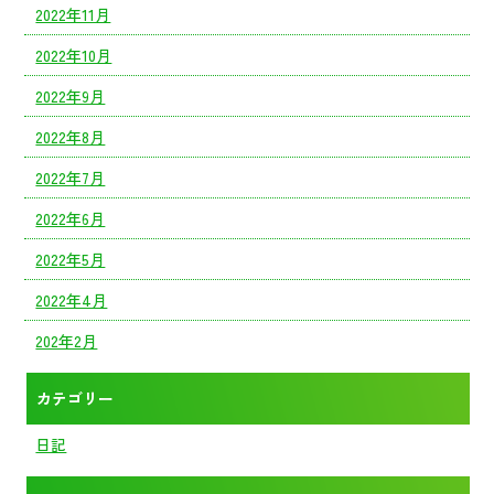
2022年11月
2022年10月
2022年9月
2022年8月
2022年7月
2022年6月
2022年5月
2022年4月
202年2月
カテゴリー
日記