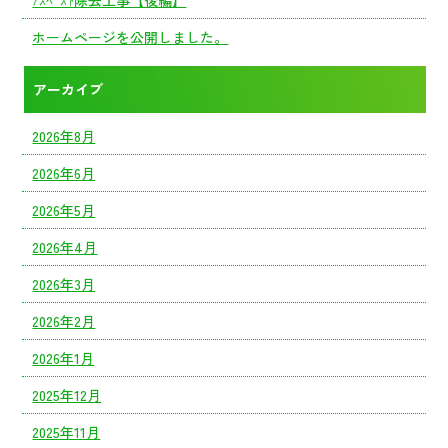
ホームページを公開しました。
アーカイブ
2026年8月
2026年6月
2026年5月
2026年4月
2026年3月
2026年2月
2026年1月
2025年12月
2025年11月