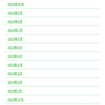
2024年10月
2024年9月
2024年8月
2024年7月
2024年6月
2023年6月
2023年5月
2023年4月
2023年3月
2023年2月
2023年1月
2022年12月