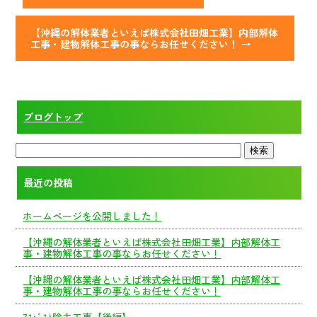
【沖縄の解体業者といえば株式会社田畑工業】内部解体
工事・建物解体工事の事ならお任せください！
→
ブログトップ
最近の投稿
ホームページを公開しました！
【沖縄の解体業者といえば株式会社田畑工業】内部解体工
事・建物解体工事の事ならお任せください！
【沖縄の解体業者といえば株式会社田畑工業】内部解体工
事・建物解体工事の事ならお任せください！
ｱｽﾍﾞｽﾄ除去工事【後編】