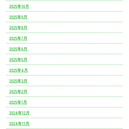
2025年10月
2025年9月
2025年8月
2025年7月
2025年6月
2025年5月
2025年4月
2025年3月
2025年2月
2025年1月
2024年12月
2024年11月