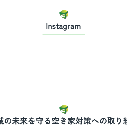
Instagram
域の未来を守る
空き家対策への取り