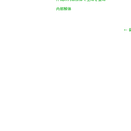
内部解体
←