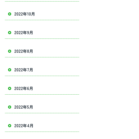
2022年10月
2022年9月
2022年8月
2022年7月
2022年6月
2022年5月
2022年4月