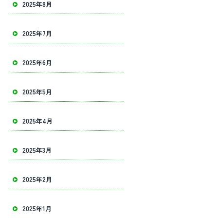
2025年8月
2025年7月
2025年6月
2025年5月
2025年4月
2025年3月
2025年2月
2025年1月