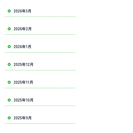
2026年3月
2026年2月
2026年1月
2025年12月
2025年11月
2025年10月
2025年9月