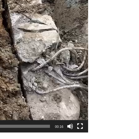
00:16