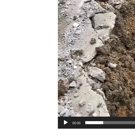
00:00