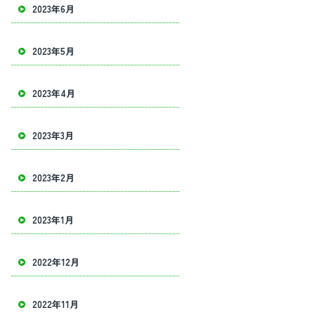
2023年6月
2023年5月
2023年4月
2023年3月
2023年2月
2023年1月
2022年12月
2022年11月