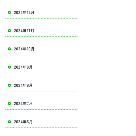
2024年12月
2024年11月
2024年10月
2024年9月
2024年8月
2024年7月
2024年6月