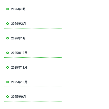
2026年3月
2026年2月
2026年1月
2025年12月
2025年11月
2025年10月
2025年9月