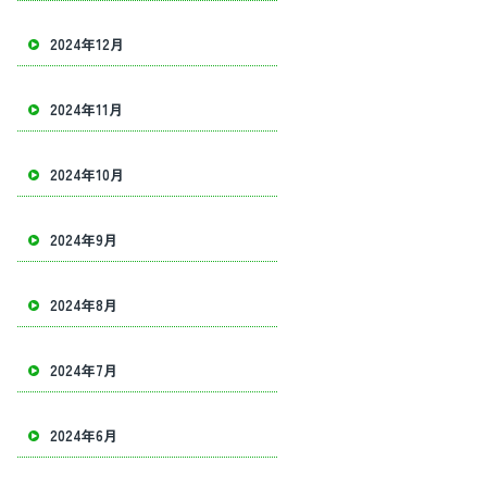
2024年12月
2024年11月
2024年10月
2024年9月
2024年8月
2024年7月
2024年6月