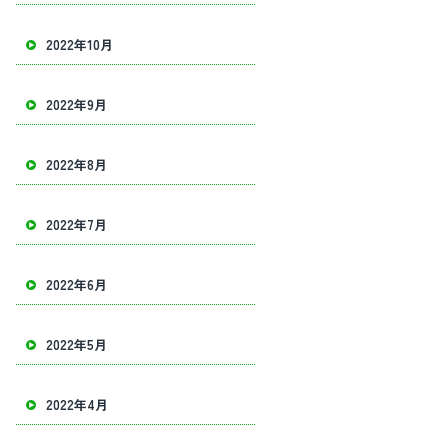
2022年10月
2022年9月
2022年8月
2022年7月
2022年6月
2022年5月
2022年4月