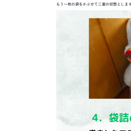
もう一枚の袋をかぶせて二重の状態としま