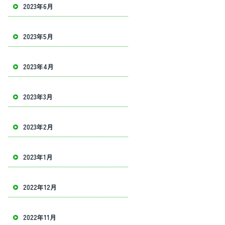
2023年6月
2023年5月
2023年4月
2023年3月
2023年2月
2023年1月
2022年12月
2022年11月