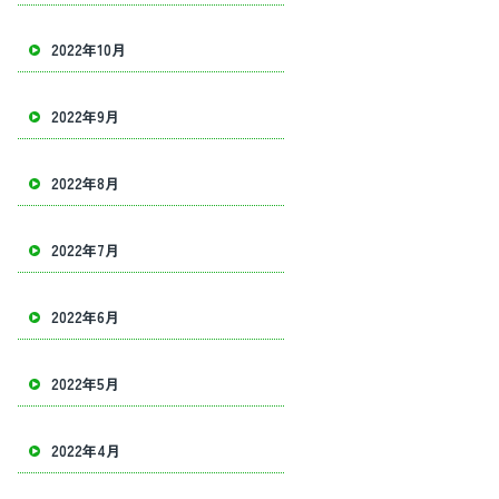
2022年10月
2022年9月
2022年8月
2022年7月
2022年6月
2022年5月
2022年4月