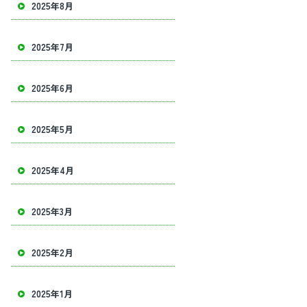
2025年8月
2025年7月
2025年6月
2025年5月
2025年4月
2025年3月
2025年2月
2025年1月