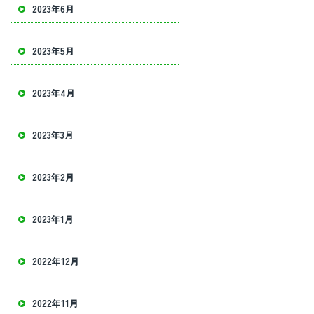
2023年6月
2023年5月
2023年4月
2023年3月
2023年2月
2023年1月
2022年12月
2022年11月