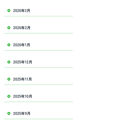
2026年3月
2026年2月
2026年1月
2025年12月
2025年11月
2025年10月
2025年9月