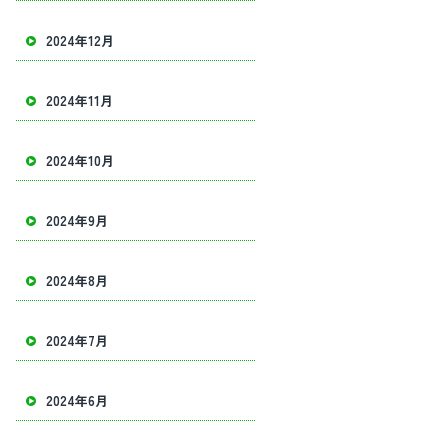
2024年12月
2024年11月
2024年10月
2024年9月
2024年8月
2024年7月
2024年6月