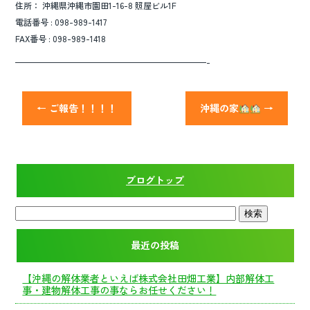
住所： 沖縄県沖縄市園田1-16-8 照屋ビル1F
電話番号 : 098-989-1417
FAX番号 : 098-989-1418
———————————————————————-
←
ご報告！！！！
沖縄の家
→
ブログトップ
最近の投稿
【沖縄の解体業者といえば株式会社田畑工業】内部解体工
事・建物解体工事の事ならお任せください！