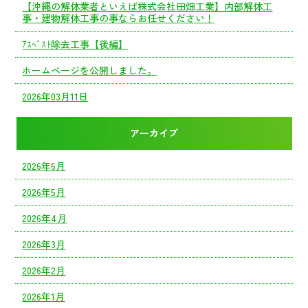
【沖縄の解体業者といえば株式会社田畑工業】内部解体工
事・建物解体工事の事ならお任せください！
ｱｽﾍﾞｽﾄ除去工事【後編】
ホームページを公開しました。
2026年03月11日
アーカイブ
2026年6月
2026年5月
2026年4月
2026年3月
2026年2月
2026年1月