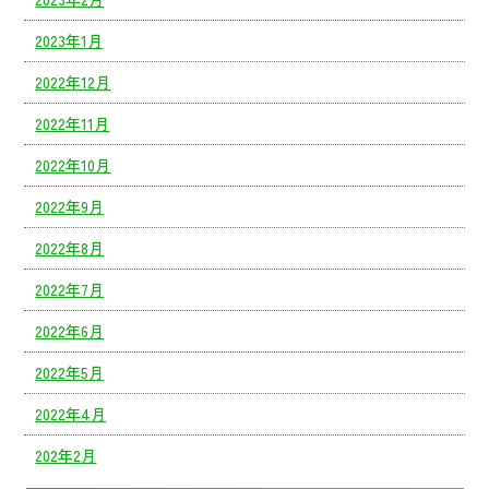
2023年1月
2022年12月
2022年11月
2022年10月
2022年9月
2022年8月
2022年7月
2022年6月
2022年5月
2022年4月
202年2月