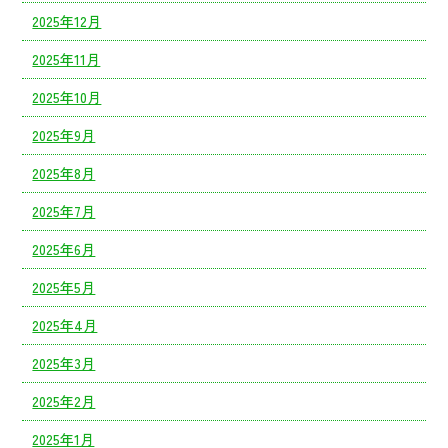
2025年12月
2025年11月
2025年10月
2025年9月
2025年8月
2025年7月
2025年6月
2025年5月
2025年4月
2025年3月
2025年2月
2025年1月