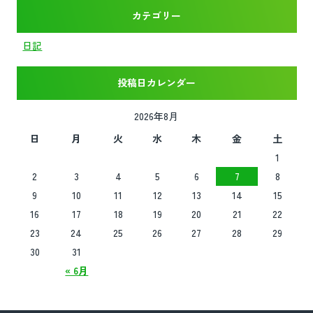
カテゴリー
日記
投稿日カレンダー
2026年8月
日
月
火
水
木
金
土
1
2
3
4
5
6
7
8
9
10
11
12
13
14
15
16
17
18
19
20
21
22
23
24
25
26
27
28
29
30
31
« 6月