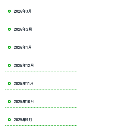
2026年3月
2026年2月
2026年1月
2025年12月
2025年11月
2025年10月
2025年9月