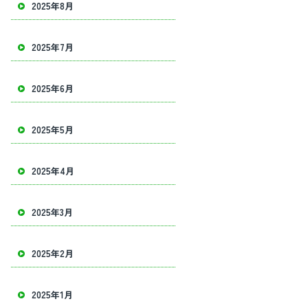
2025年8月
2025年7月
2025年6月
2025年5月
2025年4月
2025年3月
2025年2月
2025年1月