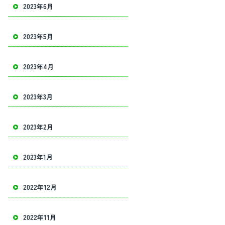
2023年6月
2023年5月
2023年4月
2023年3月
2023年2月
2023年1月
2022年12月
2022年11月