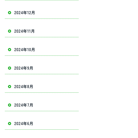
2024年12月
2024年11月
2024年10月
2024年9月
2024年8月
2024年7月
2024年6月