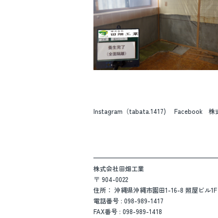
Instagram（tabata.1417) Faceboo
————————————————————
株式会社田畑工業
〒 904-0022
住所： 沖縄県沖縄市園田1-16-8 照屋ビル1F
電話番号 : 098-989-1417
FAX番号 : 098-989-1418