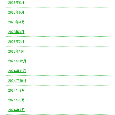
2025年6月
2025年5月
2025年4月
2025年3月
2025年2月
2025年1月
2024年12月
2024年11月
2024年10月
2024年9月
2024年8月
2024年7月