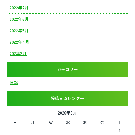
2022年7月
2022年6月
2022年5月
2022年4月
202年2月
カテゴリー
日記
投稿日カレンダー
2026年8月
日
月
火
水
木
金
土
1