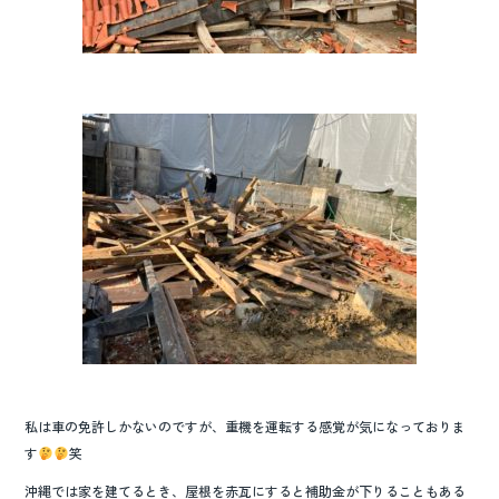
私は車の免許しかないのですが、重機を運転する感覚が気になっておりま
す
笑
沖縄では家を建てるとき、屋根を赤瓦にすると補助金が下りることもある