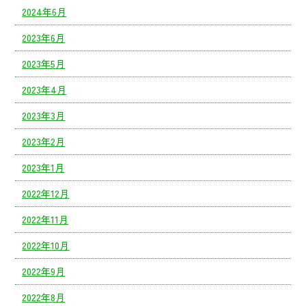
2024年6月
2023年6月
2023年5月
2023年4月
2023年3月
2023年2月
2023年1月
2022年12月
2022年11月
2022年10月
2022年9月
2022年8月