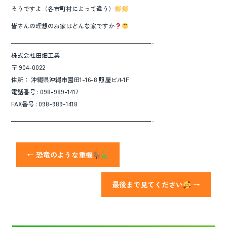
そうですよ（各市町村によって違う）
皆さんの理想のお家はどんな家ですか
———————————————————————-
株式会社田畑工業
〒 904-0022
住所： 沖縄県沖縄市園田1-16-8 照屋ビル1F
電話番号 : 098-989-1417
FAX番号 : 098-989-1418
———————————————————————-
←
恐竜のような重機
最後まで見てください
→