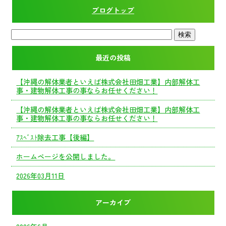
ブログトップ
最近の投稿
【沖縄の解体業者といえば株式会社田畑工業】内部解体工
事・建物解体工事の事ならお任せください！
【沖縄の解体業者といえば株式会社田畑工業】内部解体工
事・建物解体工事の事ならお任せください！
ｱｽﾍﾞｽﾄ除去工事【後編】
ホームページを公開しました。
2026年03月11日
アーカイブ