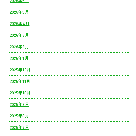
2026年6月
2026年5月
2026年4月
2026年3月
2026年2月
2026年1月
2025年12月
2025年11月
2025年10月
2025年9月
2025年8月
2025年7月