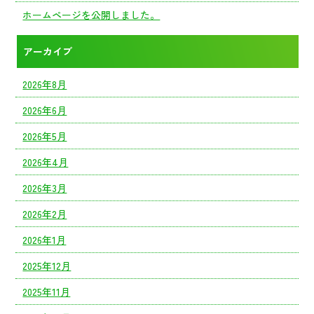
ホームページを公開しました。
アーカイブ
2026年8月
2026年6月
2026年5月
2026年4月
2026年3月
2026年2月
2026年1月
2025年12月
2025年11月