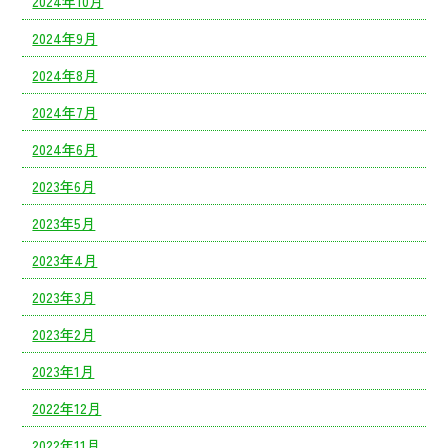
2024年10月
2024年9月
2024年8月
2024年7月
2024年6月
2023年6月
2023年5月
2023年4月
2023年3月
2023年2月
2023年1月
2022年12月
2022年11月