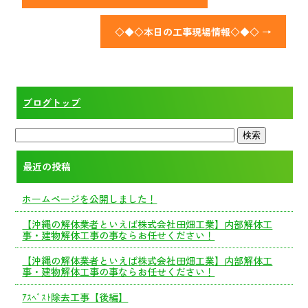
◇◆◇本日の工事現場情報◇◆◇
→
ブログトップ
最近の投稿
ホームページを公開しました！
【沖縄の解体業者といえば株式会社田畑工業】内部解体工
事・建物解体工事の事ならお任せください！
【沖縄の解体業者といえば株式会社田畑工業】内部解体工
事・建物解体工事の事ならお任せください！
ｱｽﾍﾞｽﾄ除去工事【後編】