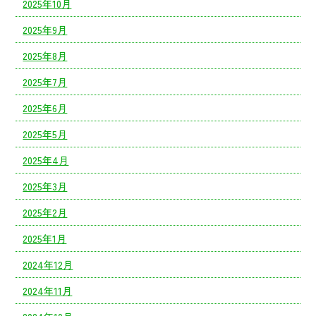
2025年10月
2025年9月
2025年8月
2025年7月
2025年6月
2025年5月
2025年4月
2025年3月
2025年2月
2025年1月
2024年12月
2024年11月