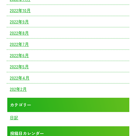
2022年10月
2022年9月
2022年8月
2022年7月
2022年6月
2022年5月
2022年4月
202年2月
カテゴリー
日記
投稿日カレンダー