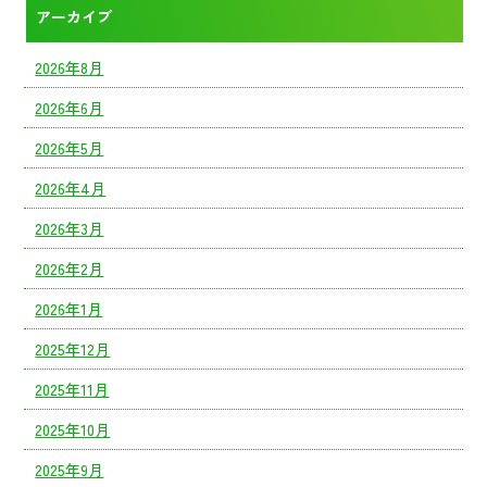
アーカイブ
2026年8月
2026年6月
2026年5月
2026年4月
2026年3月
2026年2月
2026年1月
2025年12月
2025年11月
2025年10月
2025年9月