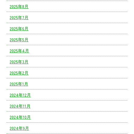
2025年8月
2025年7月
2025年6月
2025年5月
2025年4月
2025年3月
2025年2月
2025年1月
2024年12月
2024年11月
2024年10月
2024年9月