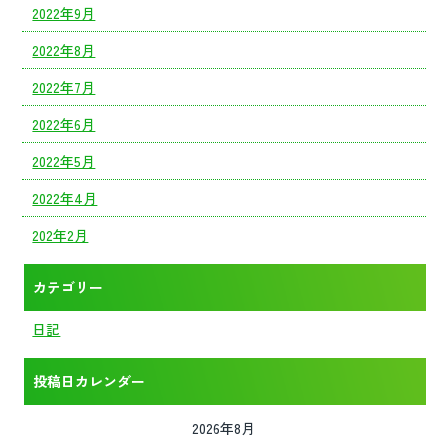
2022年9月
2022年8月
2022年7月
2022年6月
2022年5月
2022年4月
202年2月
カテゴリー
日記
投稿日カレンダー
2026年8月