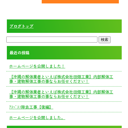
ブログトップ
最近の投稿
ホームページを公開しました！
【沖縄の解体業者といえば株式会社田畑工業】内部解体工
事・建物解体工事の事ならお任せください！
【沖縄の解体業者といえば株式会社田畑工業】内部解体工
事・建物解体工事の事ならお任せください！
ｱｽﾍﾞｽﾄ除去工事【後編】
ホームページを公開しました。