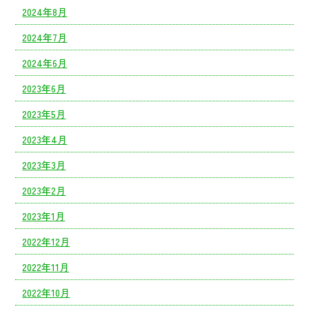
2024年8月
2024年7月
2024年6月
2023年6月
2023年5月
2023年4月
2023年3月
2023年2月
2023年1月
2022年12月
2022年11月
2022年10月