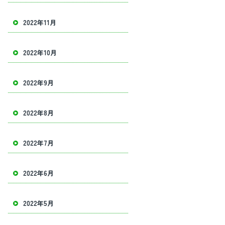
2022年11月
2022年10月
2022年9月
2022年8月
2022年7月
確実を心がけクオリティーの高い建物解体を目指し、様々な建物の解体やアス
2022年6月
2022年5月