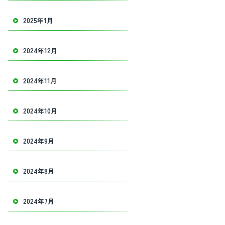
2025年1月
2024年12月
2024年11月
2024年10月
2024年9月
2024年8月
2024年7月