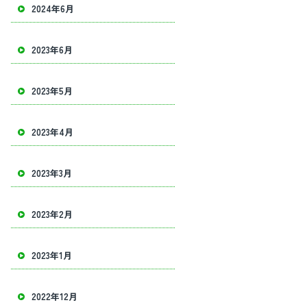
2024年6月
2023年6月
2023年5月
2023年4月
2023年3月
2023年2月
2023年1月
2022年12月