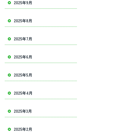
2025年9月
2025年8月
2025年7月
2025年6月
2025年5月
2025年4月
2025年3月
2025年2月