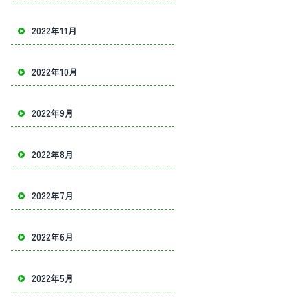
2022年11月
2022年10月
2022年9月
2022年8月
2022年7月
2022年6月
2022年5月