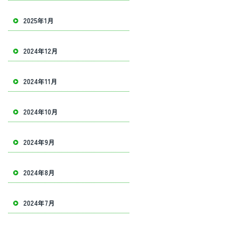
2025年1月
2024年12月
2024年11月
2024年10月
2024年9月
2024年8月
2024年7月