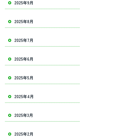
2025年9月
2025年8月
2025年7月
2025年6月
2025年5月
2025年4月
2025年3月
2025年2月