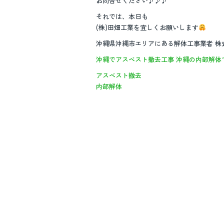
お問合せください♪♪♪
それでは、本日も
(株)田畑工業を宜しくお願いします
沖縄県沖縄市エリアにある解体工事業者 
沖縄でアスベスト撤去工事
沖縄の内部解体
アスベスト撤去
内部解体