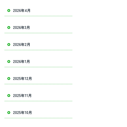
2026年4月
2026年3月
2026年2月
2026年1月
2025年12月
2025年11月
2025年10月