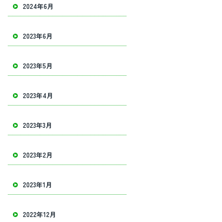
2024年6月
2023年6月
確実を心がけクオリティーの高い建物解体を目指し、様々な建物の解体やアス
2023年5月
2023年4月
2023年3月
2023年2月
2023年1月
2022年12月