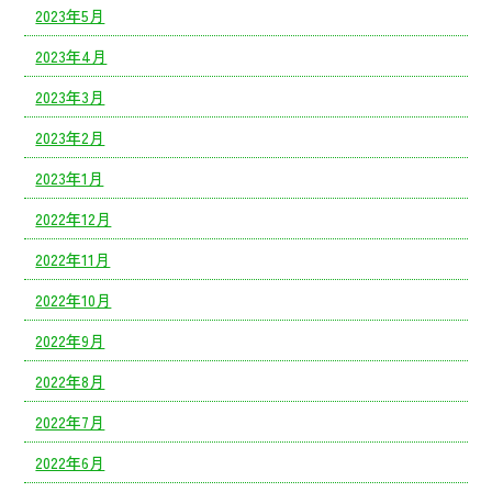
2023年5月
2023年4月
2023年3月
2023年2月
2023年1月
2022年12月
2022年11月
2022年10月
2022年9月
2022年8月
2022年7月
2022年6月