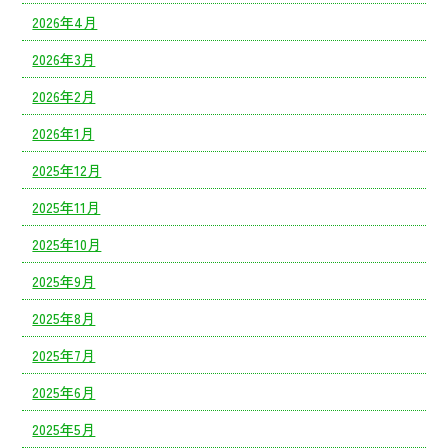
2026年4月
2026年3月
2026年2月
2026年1月
2025年12月
2025年11月
2025年10月
2025年9月
2025年8月
2025年7月
2025年6月
2025年5月