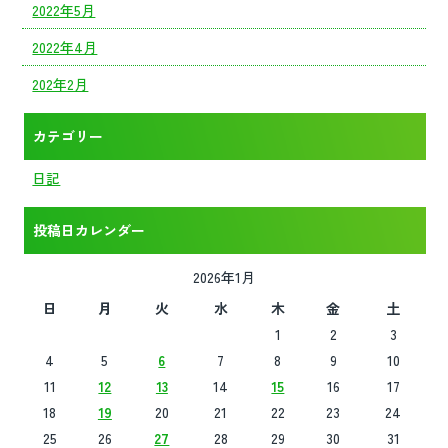
2022年5月
2022年4月
202年2月
カテゴリー
日記
投稿日カレンダー
2026年1月
日
月
火
水
木
金
土
1
2
3
4
5
6
7
8
9
10
11
12
13
14
15
16
17
18
19
20
21
22
23
24
25
26
27
28
29
30
31