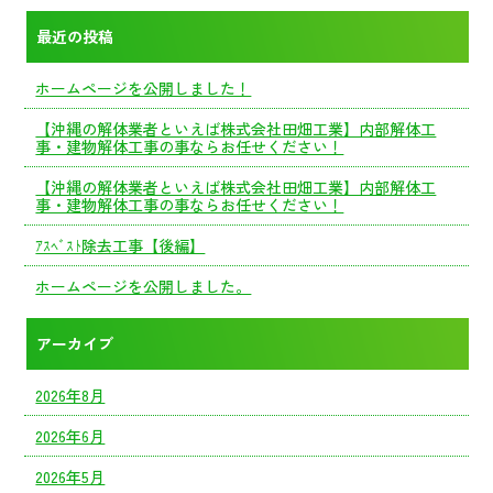
最近の投稿
ホームページを公開しました！
【沖縄の解体業者といえば株式会社田畑工業】内部解体工
事・建物解体工事の事ならお任せください！
【沖縄の解体業者といえば株式会社田畑工業】内部解体工
事・建物解体工事の事ならお任せください！
ｱｽﾍﾞｽﾄ除去工事【後編】
ホームページを公開しました。
アーカイブ
2026年8月
2026年6月
2026年5月