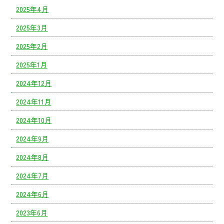
2025年4月
2025年3月
2025年2月
2025年1月
2024年12月
2024年11月
2024年10月
2024年9月
2024年8月
2024年7月
2024年6月
2023年6月