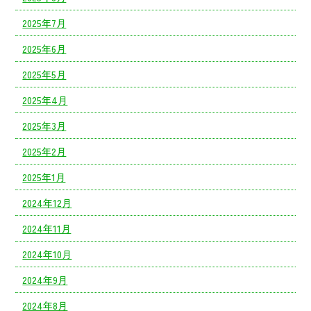
2025年7月
2025年6月
2025年5月
2025年4月
2025年3月
2025年2月
2025年1月
2024年12月
2024年11月
2024年10月
2024年9月
2024年8月