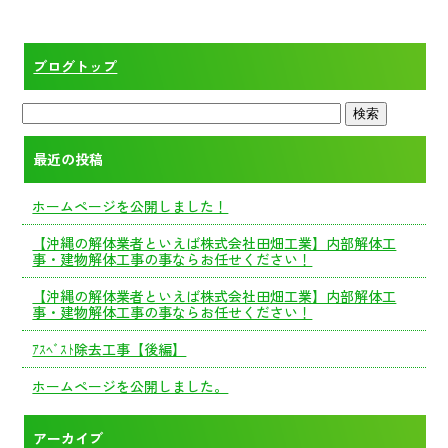
ブログトップ
最近の投稿
ホームページを公開しました！
【沖縄の解体業者といえば株式会社田畑工業】内部解体工
事・建物解体工事の事ならお任せください！
【沖縄の解体業者といえば株式会社田畑工業】内部解体工
事・建物解体工事の事ならお任せください！
ｱｽﾍﾞｽﾄ除去工事【後編】
ホームページを公開しました。
アーカイブ