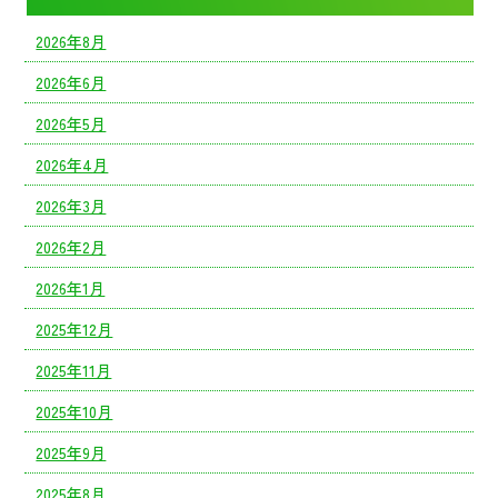
2026年8月
2026年6月
2026年5月
2026年4月
2026年3月
2026年2月
2026年1月
2025年12月
2025年11月
2025年10月
2025年9月
2025年8月