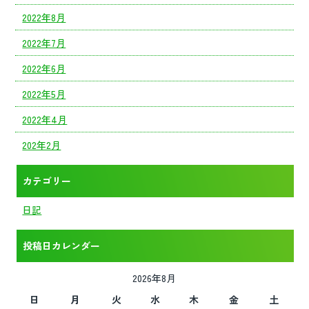
2022年8月
2022年7月
2022年6月
2022年5月
2022年4月
202年2月
カテゴリー
日記
投稿日カレンダー
2026年8月
日
月
火
水
木
金
土