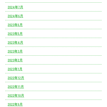
2024年7月
2024年6月
2023年6月
2023年5月
2023年4月
2023年3月
2023年2月
2023年1月
2022年12月
2022年11月
2022年10月
2022年9月