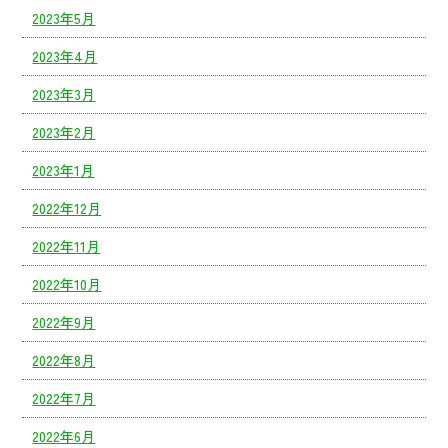
2023年5月
2023年4月
2023年3月
2023年2月
2023年1月
2022年12月
2022年11月
2022年10月
2022年9月
2022年8月
2022年7月
2022年6月