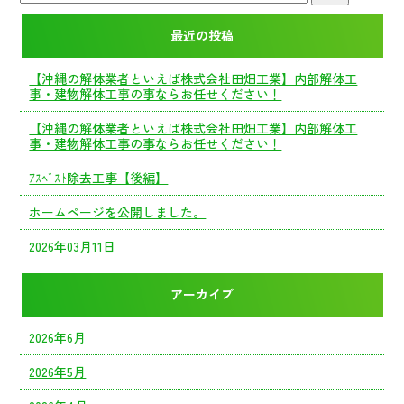
最近の投稿
【沖縄の解体業者といえば株式会社田畑工業】内部解体工
事・建物解体工事の事ならお任せください！
【沖縄の解体業者といえば株式会社田畑工業】内部解体工
事・建物解体工事の事ならお任せください！
ｱｽﾍﾞｽﾄ除去工事【後編】
ホームページを公開しました。
2026年03月11日
アーカイブ
2026年6月
2026年5月