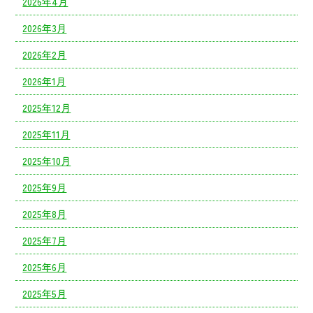
2026年4月
2026年3月
2026年2月
2026年1月
2025年12月
2025年11月
2025年10月
2025年9月
2025年8月
2025年7月
2025年6月
2025年5月