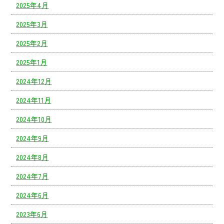
2025年4月
2025年3月
2025年2月
2025年1月
2024年12月
2024年11月
2024年10月
2024年9月
2024年8月
2024年7月
2024年6月
2023年6月