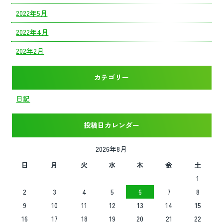
2022年5月
2022年4月
202年2月
カテゴリー
日記
投稿日カレンダー
2026年8月
日
月
火
水
木
金
土
1
2
3
4
5
6
7
8
9
10
11
12
13
14
15
16
17
18
19
20
21
22