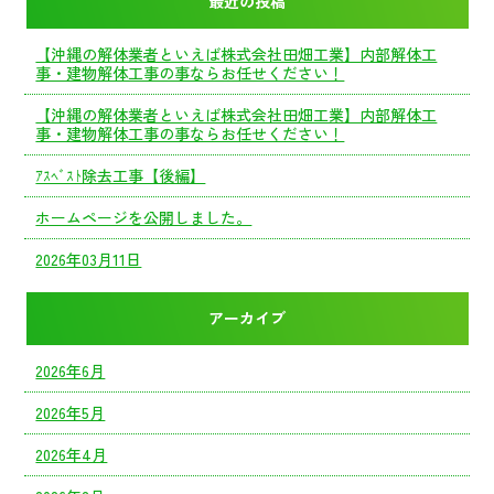
最近の投稿
【沖縄の解体業者といえば株式会社田畑工業】内部解体工
事・建物解体工事の事ならお任せください！
【沖縄の解体業者といえば株式会社田畑工業】内部解体工
事・建物解体工事の事ならお任せください！
ｱｽﾍﾞｽﾄ除去工事【後編】
ホームページを公開しました。
2026年03月11日
アーカイブ
2026年6月
2026年5月
2026年4月