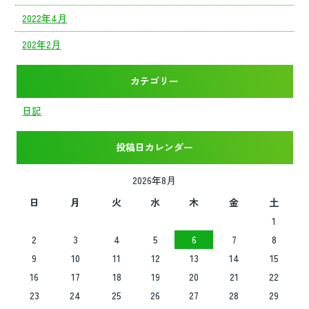
2022年4月
202年2月
カテゴリー
日記
投稿日カレンダー
2026年8月
日
月
火
水
木
金
土
1
2
3
4
5
6
7
8
9
10
11
12
13
14
15
16
17
18
19
20
21
22
23
24
25
26
27
28
29