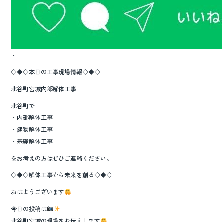
・
◇◆◇本日の工事現場情報◇◆◇
北谷町宮城内部解体工事
北谷町で
・内部解体工事
・建物解体工事
・基礎解体工事
をお考えの方はぜひご連絡ください。
◇◆◇解体工事から未来を創る◇◆◇
おはようございます
今日の投稿は
北谷町宮城の現場をお伝えします