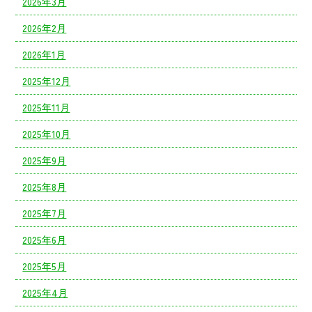
2026年3月
2026年2月
2026年1月
2025年12月
2025年11月
2025年10月
2025年9月
2025年8月
2025年7月
2025年6月
2025年5月
2025年4月