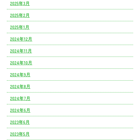
2025年3月
2025年2月
2025年1月
2024年12月
2024年11月
2024年10月
2024年9月
2024年8月
2024年7月
2024年6月
2023年6月
2023年5月