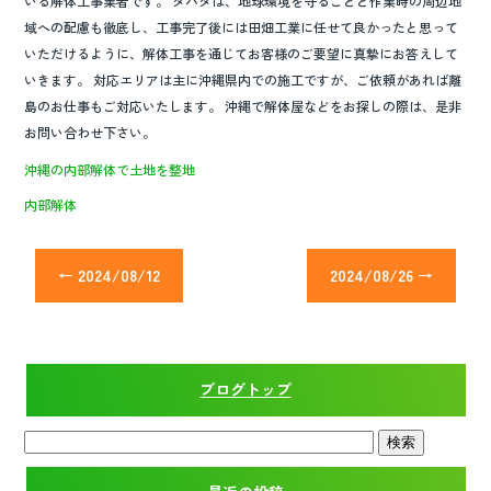
いる解体工事業者です。 タバタは、地球環境を守ることと作業時の周辺地
域への配慮も徹底し、工事完了後には田畑工業に任せて良かったと思って
いただけるように、解体工事を通じてお客様のご要望に真摯にお答えして
いきます。 対応エリアは主に沖縄県内での施工ですが、ご依頼があれば離
島のお仕事もご対応いたします。 沖縄で解体屋などをお探しの際は、是非
お問い合わせ下さい。
沖縄の内部解体で土地を整地
内部解体
←
2024/08/12
2024/08/26
→
ブログトップ