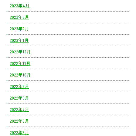
2023年4月
2023年3月
2023年2月
2023年1月
2022年12月
2022年11月
2022年10月
2022年9月
2022年8月
2022年7月
2022年6月
2022年5月