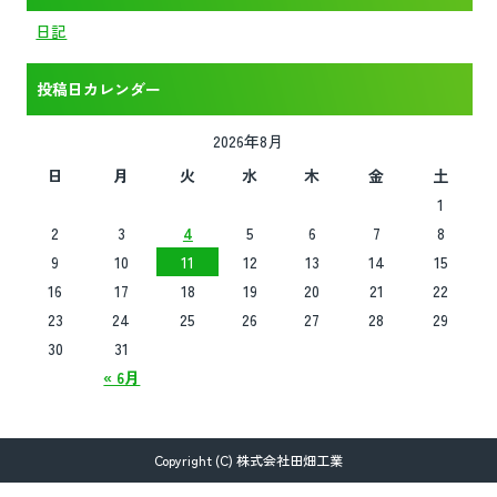
日記
投稿日カレンダー
2026年8月
日
月
火
水
木
金
土
1
2
3
4
5
6
7
8
9
10
11
12
13
14
15
16
17
18
19
20
21
22
23
24
25
26
27
28
29
30
31
« 6月
Copyright (C) 株式会社田畑工業