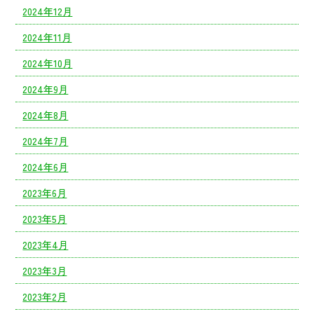
2024年12月
2024年11月
2024年10月
2024年9月
2024年8月
2024年7月
2024年6月
2023年6月
2023年5月
2023年4月
2023年3月
2023年2月