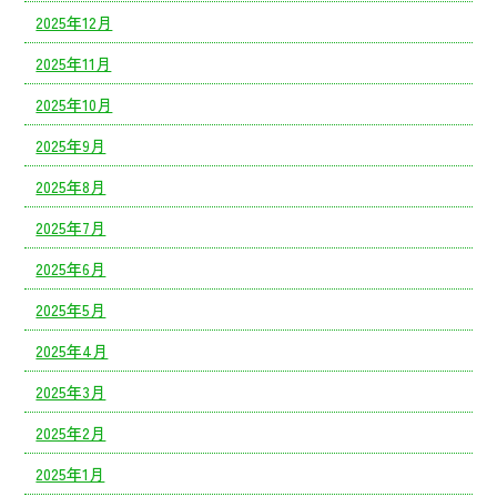
2025年12月
2025年11月
2025年10月
2025年9月
2025年8月
2025年7月
2025年6月
2025年5月
2025年4月
2025年3月
2025年2月
2025年1月