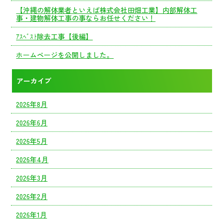
【沖縄の解体業者といえば株式会社田畑工業】内部解体工
事・建物解体工事の事ならお任せください！
ｱｽﾍﾞｽﾄ除去工事【後編】
ホームページを公開しました。
アーカイブ
2026年8月
2026年6月
2026年5月
2026年4月
2026年3月
2026年2月
2026年1月