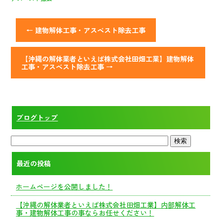
←
建物解体工事・アスベスト除去工事
【沖縄の解体業者といえば株式会社田畑工業】建物解体
工事・アスベスト除去工事
→
ブログトップ
最近の投稿
ホームページを公開しました！
【沖縄の解体業者といえば株式会社田畑工業】内部解体工
事・建物解体工事の事ならお任せください！