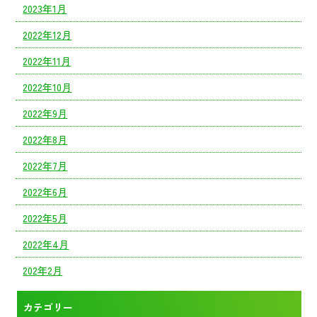
2023年1月
2022年12月
2022年11月
2022年10月
2022年9月
2022年8月
2022年7月
2022年6月
2022年5月
2022年4月
202年2月
カテゴリー