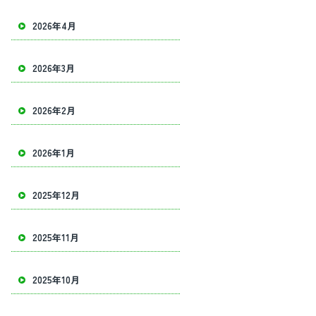
2026年4月
2026年3月
2026年2月
2026年1月
2025年12月
2025年11月
2025年10月