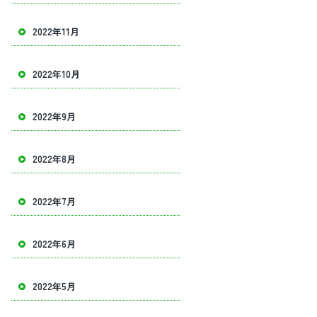
2022年11月
2022年10月
2022年9月
2022年8月
2022年7月
2022年6月
2022年5月