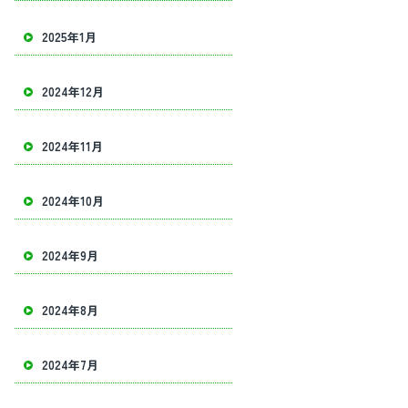
2025年1月
2024年12月
2024年11月
2024年10月
2024年9月
2024年8月
2024年7月