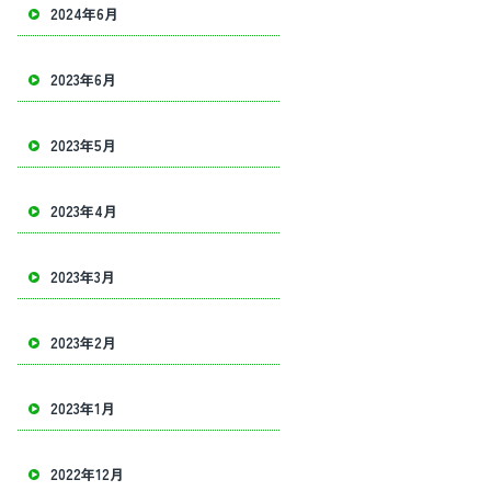
確実を心がけクオリティーの高い建物解体を目指し、様々な建物の解体やアス
2024年6月
2023年6月
2023年5月
2023年4月
2023年3月
2023年2月
2023年1月
2022年12月