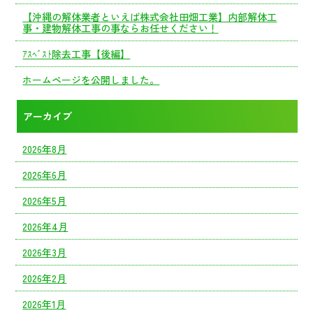
【沖縄の解体業者といえば株式会社田畑工業】内部解体工
事・建物解体工事の事ならお任せください！
ｱｽﾍﾞｽﾄ除去工事【後編】
ホームページを公開しました。
アーカイブ
2026年8月
2026年6月
2026年5月
2026年4月
2026年3月
2026年2月
2026年1月