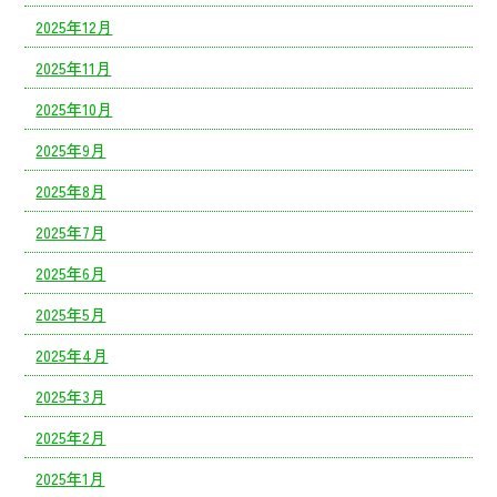
2025年12月
2025年11月
2025年10月
2025年9月
2025年8月
2025年7月
2025年6月
2025年5月
2025年4月
2025年3月
2025年2月
2025年1月