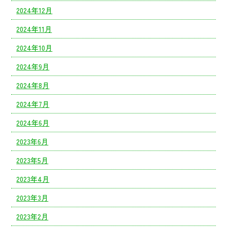
2024年12月
2024年11月
2024年10月
2024年9月
2024年8月
2024年7月
2024年6月
2023年6月
2023年5月
2023年4月
2023年3月
2023年2月