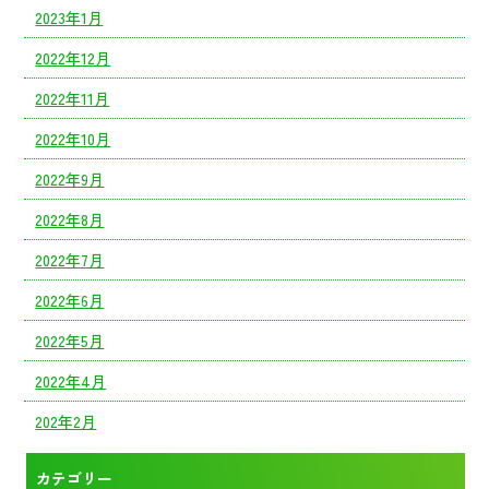
2023年1月
2022年12月
2022年11月
2022年10月
2022年9月
2022年8月
2022年7月
2022年6月
2022年5月
2022年4月
202年2月
カテゴリー