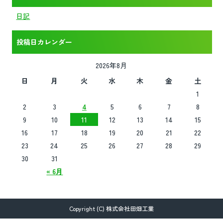
日記
投稿日カレンダー
2026年8月
日
月
火
水
木
金
土
1
2
3
4
5
6
7
8
9
10
11
12
13
14
15
16
17
18
19
20
21
22
23
24
25
26
27
28
29
30
31
« 6月
Copyright (C) 株式会社田畑工業