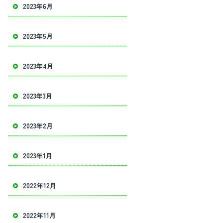
2023年6月
2023年5月
2023年4月
2023年3月
2023年2月
2023年1月
2022年12月
2022年11月