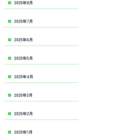
2025年8月
2025年7月
2025年6月
2025年5月
2025年4月
2025年3月
2025年2月
2025年1月