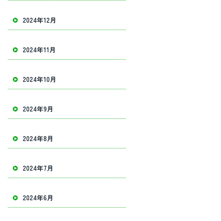
2024年12月
2024年11月
2024年10月
2024年9月
2024年8月
2024年7月
2024年6月