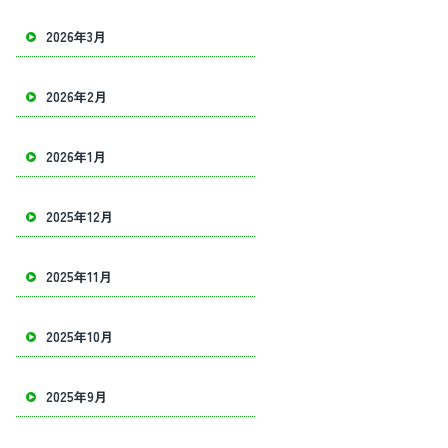
2026年3月
2026年2月
2026年1月
2025年12月
2025年11月
2025年10月
2025年9月