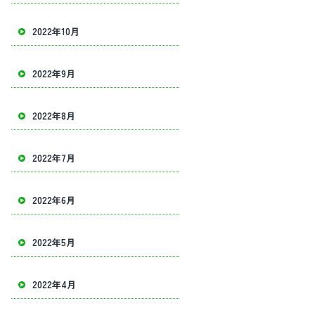
2022年10月
2022年9月
2022年8月
2022年7月
2022年6月
2022年5月
2022年4月