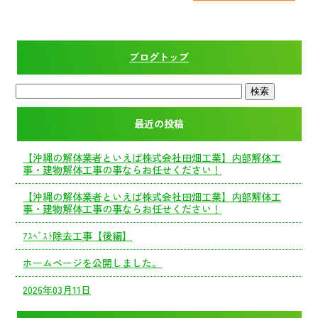
ブログトップ
最近の投稿
【沖縄の解体業者といえば株式会社田畑工業】内部解体工
事・建物解体工事の事ならお任せください！
【沖縄の解体業者といえば株式会社田畑工業】内部解体工
事・建物解体工事の事ならお任せください！
ｱｽﾍﾞｽﾄ除去工事【後編】
ホームページを公開しました。
2026年03月11日