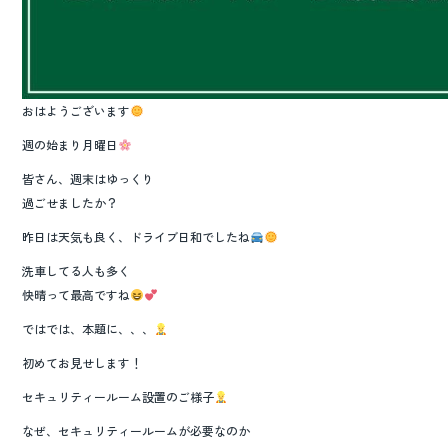
おはようございます
週の始まり月曜日
皆さん、週末はゆっくり
過ごせましたか？
昨日は天気も良く、ドライブ日和でしたね
洗車してる人も多く
快晴って最高ですね
ではでは、本題に、、、
初めてお見せします！
セキュリティールーム設置のご様子
なぜ、セキュリティールームが必要なのか