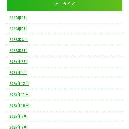
アーカイブ
2026年6月
2026年5月
2026年4月
2026年3月
2026年2月
2026年1月
2025年12月
2025年11月
2025年10月
2025年9月
2025年8月