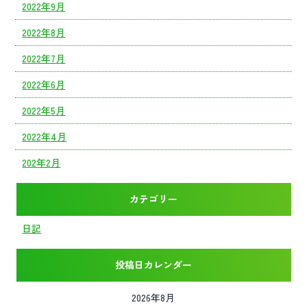
2022年9月
2022年8月
2022年7月
2022年6月
2022年5月
2022年4月
202年2月
カテゴリー
日記
投稿日カレンダー
2026年8月