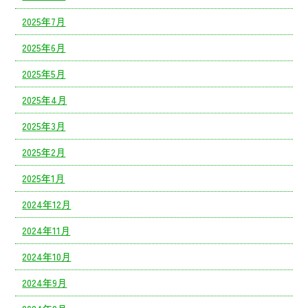
2025年7月
2025年6月
2025年5月
2025年4月
2025年3月
2025年2月
2025年1月
2024年12月
2024年11月
2024年10月
2024年9月