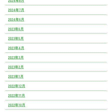
2024年8月
2024年7月
2024年6月
2023年6月
2023年5月
2023年4月
2023年3月
2023年2月
2023年1月
2022年12月
2022年11月
2022年10月