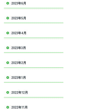
2023年6月
2023年5月
2023年4月
2023年3月
2023年2月
2023年1月
2022年12月
2022年11月