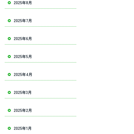
2025年8月
2025年7月
2025年6月
2025年5月
2025年4月
2025年3月
2025年2月
2025年1月