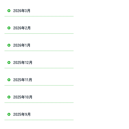
2026年3月
2026年2月
2026年1月
2025年12月
2025年11月
2025年10月
2025年9月