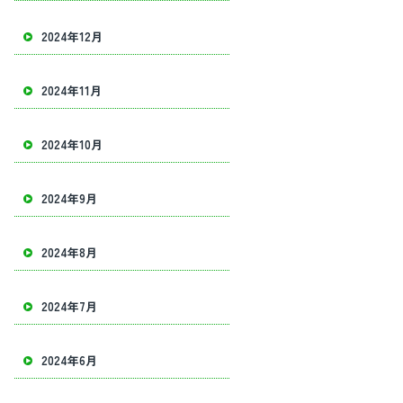
2024年12月
2024年11月
2024年10月
2024年9月
2024年8月
2024年7月
2024年6月