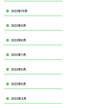
2022年10月
2022年9月
2022年8月
2022年7月
2022年6月
2022年5月
2022年4月