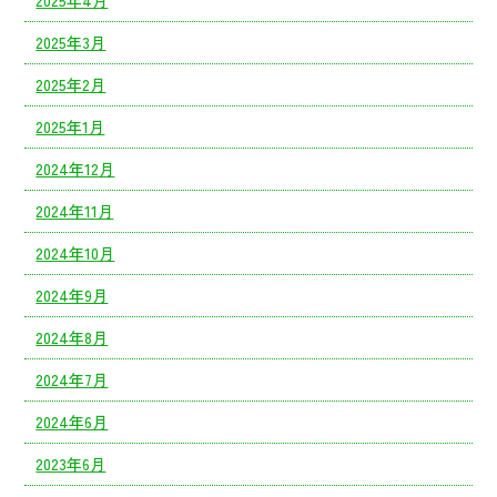
2025年3月
2025年2月
2025年1月
2024年12月
2024年11月
2024年10月
2024年9月
2024年8月
2024年7月
2024年6月
2023年6月