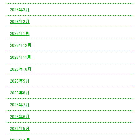
2026年3月
2026年2月
2026年1月
2025年12月
2025年11月
2025年10月
2025年9月
2025年8月
2025年7月
2025年6月
2025年5月
2025年4月