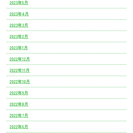
2023年5月
2023年4月
2023年3月
2023年2月
2023年1月
2022年12月
2022年11月
2022年10月
2022年9月
2022年8月
2022年7月
2022年6月