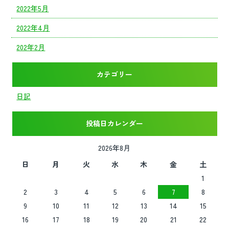
2022年5月
2022年4月
202年2月
カテゴリー
日記
投稿日カレンダー
2026年8月
日
月
火
水
木
金
土
1
2
3
4
5
6
7
8
9
10
11
12
13
14
15
16
17
18
19
20
21
22