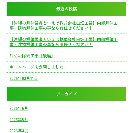
最近の投稿
【沖縄の解体業者といえば株式会社田畑工業】内部解体工
事・建物解体工事の事ならお任せください！
【沖縄の解体業者といえば株式会社田畑工業】内部解体工
事・建物解体工事の事ならお任せください！
ｱｽﾍﾞｽﾄ除去工事【後編】
ホームページを公開しました。
2026年03月11日
アーカイブ
2026年6月
2026年5月
2026年4月