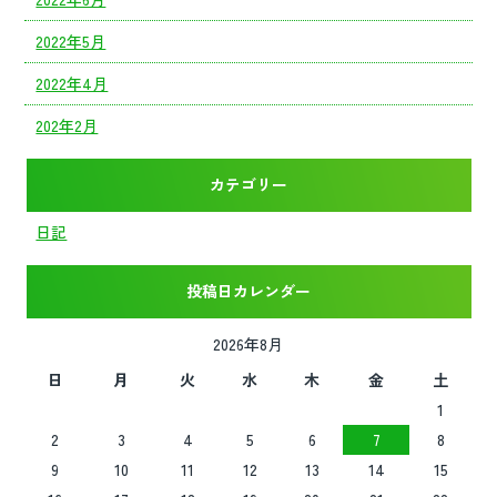
2022年5月
2022年4月
202年2月
カテゴリー
日記
投稿日カレンダー
2026年8月
日
月
火
水
木
金
土
1
2
3
4
5
6
7
8
9
10
11
12
13
14
15