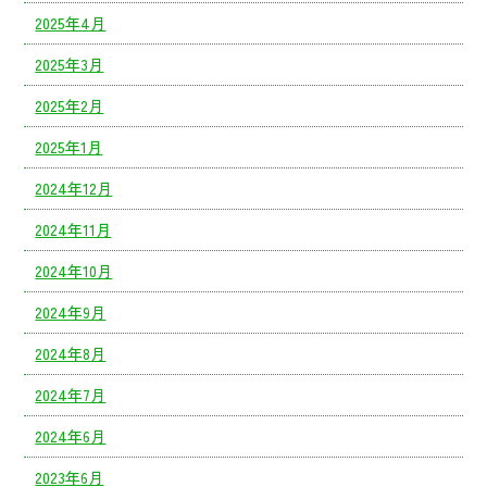
2025年4月
2025年3月
2025年2月
2025年1月
2024年12月
2024年11月
2024年10月
2024年9月
2024年8月
2024年7月
2024年6月
2023年6月