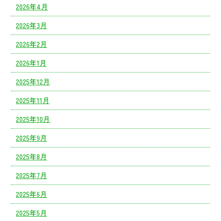
2026年4月
2026年3月
2026年2月
2026年1月
2025年12月
2025年11月
2025年10月
2025年9月
2025年8月
2025年7月
2025年6月
2025年5月