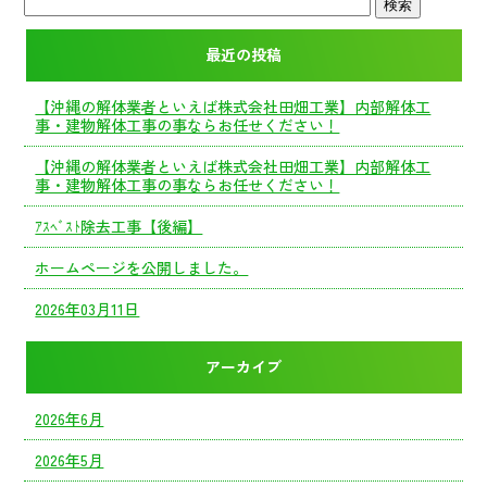
最近の投稿
【沖縄の解体業者といえば株式会社田畑工業】内部解体工
事・建物解体工事の事ならお任せください！
【沖縄の解体業者といえば株式会社田畑工業】内部解体工
事・建物解体工事の事ならお任せください！
ｱｽﾍﾞｽﾄ除去工事【後編】
ホームページを公開しました。
2026年03月11日
アーカイブ
2026年6月
2026年5月