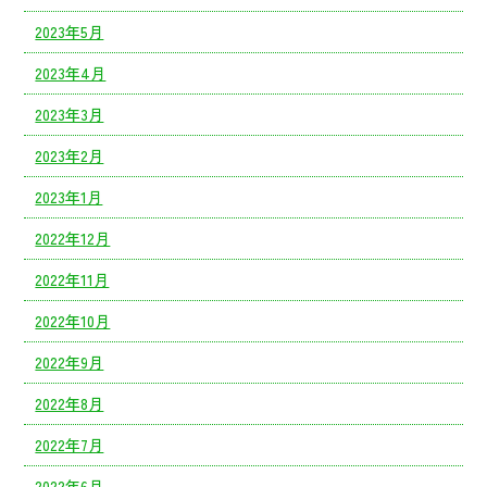
2023年5月
2023年4月
2023年3月
2023年2月
2023年1月
2022年12月
2022年11月
2022年10月
2022年9月
2022年8月
2022年7月
2022年6月