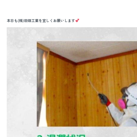
本日も(株)田畑工業を宜しくお願いします