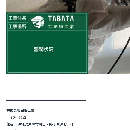
———————————————————————-
株式会社田畑工業
〒 904-0022
住所： 沖縄県沖縄市園田1-16-8 照屋ビル1F