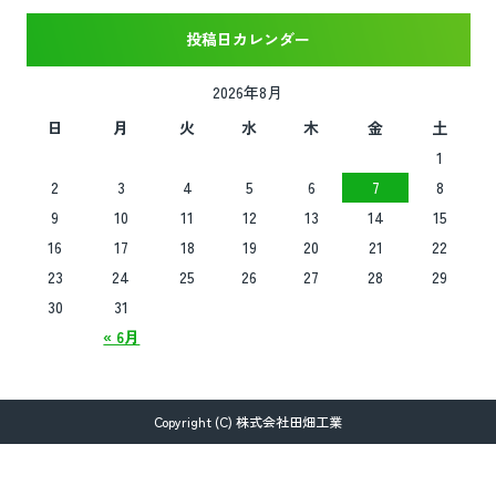
投稿日カレンダー
2026年8月
日
月
火
水
木
金
土
1
2
3
4
5
6
7
8
9
10
11
12
13
14
15
16
17
18
19
20
21
22
23
24
25
26
27
28
29
30
31
« 6月
Copyright (C) 株式会社田畑工業