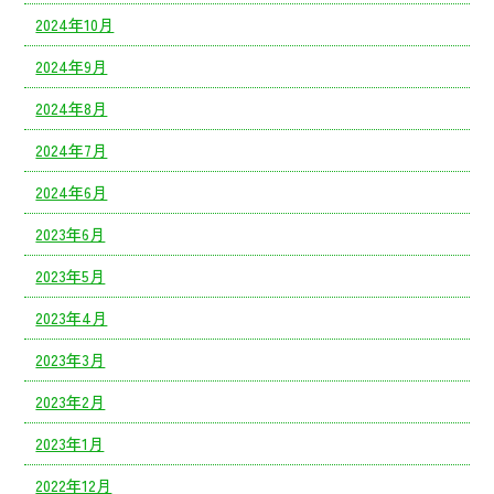
2024年10月
2024年9月
2024年8月
2024年7月
2024年6月
2023年6月
2023年5月
2023年4月
2023年3月
2023年2月
2023年1月
2022年12月