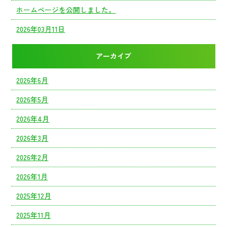
ホームページを公開しました。
2026年03月11日
アーカイブ
2026年6月
2026年5月
2026年4月
2026年3月
2026年2月
2026年1月
2025年12月
2025年11月