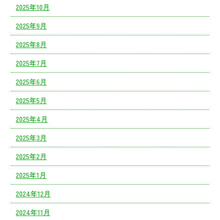
2025年10月
2025年9月
2025年8月
2025年7月
2025年6月
2025年5月
2025年4月
2025年3月
2025年2月
2025年1月
2024年12月
2024年11月