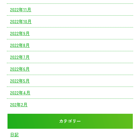
2022年11月
2022年10月
2022年9月
2022年8月
2022年7月
2022年6月
2022年5月
2022年4月
202年2月
カテゴリー
日記