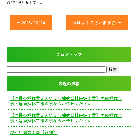
お問い合わせ下さい。
←
2025/02/24
おはようございます
→
ブログトップ
最近の投稿
【沖縄の解体業者といえば株式会社田畑工業】内部解体工
事・建物解体工事の事ならお任せください！
【沖縄の解体業者といえば株式会社田畑工業】内部解体工
事・建物解体工事の事ならお任せください！
ｱｽﾍﾞｽﾄ除去工事【後編】