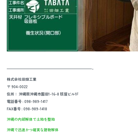
———————————————————————-
株式会社田畑工業
〒 904-0022
住所： 沖縄県沖縄市園田1-16-8 照屋ビル1F
電話番号 : 098-989-1417
FAX番号 : 098-989-1418
沖縄の内部解体で土地を整地
沖縄で迅速かつ確実な建物解体