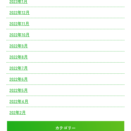
2023年1月
2022年12月
2022年11月
2022年10月
2022年9月
2022年8月
2022年7月
2022年6月
2022年5月
2022年4月
202年2月
カテゴリー