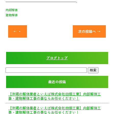
———————————————————————-
内部解体
建物解体
←
・
次の投稿へ
→
ブログトップ
最近の投稿
【沖縄の解体業者といえば株式会社田畑工業】内部解体工
事・建物解体工事の事ならお任せください！
【沖縄の解体業者といえば株式会社田畑工業】内部解体工
事・建物解体工事の事ならお任せください！