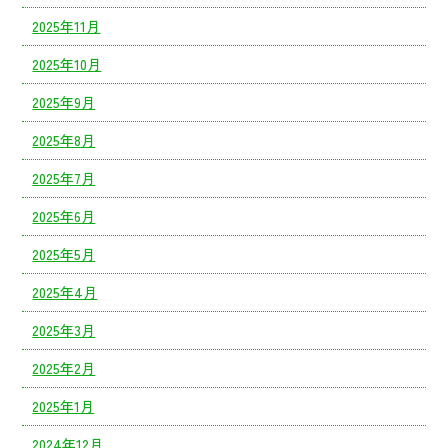
2025年11月
2025年10月
2025年9月
2025年8月
2025年7月
2025年6月
2025年5月
2025年4月
2025年3月
2025年2月
2025年1月
2024年12月