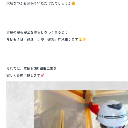
大切なのかお分かりいただけたでしょうか
皆様の安心安全な暮らしをつくれるよう
今日も１日「迅速 丁寧 確実」に頑張ります
それでは、本日も(株)田畑工業を
宜しくお願い致します