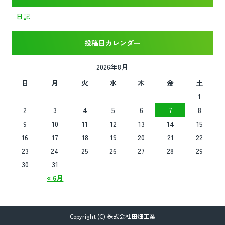
日記
投稿日カレンダー
2026年8月
日
月
火
水
木
金
土
1
2
3
4
5
6
7
8
9
10
11
12
13
14
15
16
17
18
19
20
21
22
23
24
25
26
27
28
29
30
31
« 6月
Copyright (C) 株式会社田畑工業