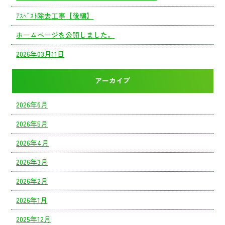
ｱｽﾍﾞｽﾄ除去工事【後編】
ホームページを公開しました。
2026年03月11日
アーカイブ
2026年6月
2026年5月
2026年4月
2026年3月
2026年2月
2026年1月
2025年12月