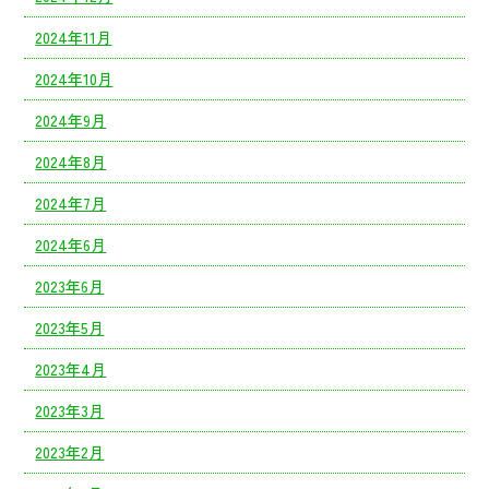
2024年11月
2024年10月
2024年9月
2024年8月
2024年7月
2024年6月
2023年6月
2023年5月
2023年4月
2023年3月
2023年2月