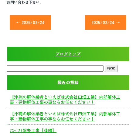
お問い合わせ下さい。
←
2025/02/24
2025/02/24
→
ブログトップ
最近の投稿
【沖縄の解体業者といえば株式会社田畑工業】内部解体工
事・建物解体工事の事ならお任せください！
【沖縄の解体業者といえば株式会社田畑工業】内部解体工
事・建物解体工事の事ならお任せください！
ｱｽﾍﾞｽﾄ除去工事【後編】