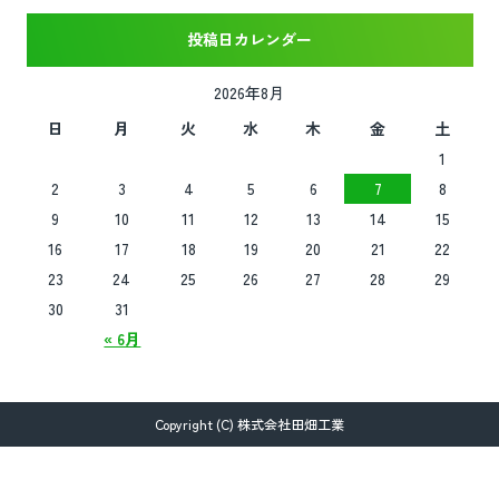
投稿日カレンダー
2026年8月
日
月
火
水
木
金
土
1
2
3
4
5
6
7
8
9
10
11
12
13
14
15
16
17
18
19
20
21
22
23
24
25
26
27
28
29
30
31
« 6月
Copyright (C) 株式会社田畑工業