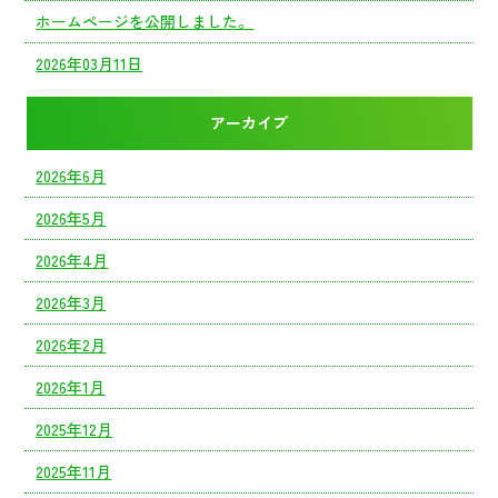
ホームページを公開しました。
2026年03月11日
アーカイブ
2026年6月
2026年5月
2026年4月
2026年3月
2026年2月
2026年1月
2025年12月
2025年11月