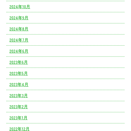
2024年10月
2024年9月
2024年8月
2024年7月
2024年6月
2023年6月
2023年5月
2023年4月
2023年3月
2023年2月
2023年1月
2022年12月