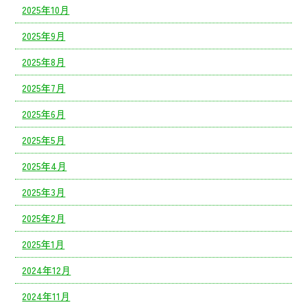
2025年10月
2025年9月
2025年8月
2025年7月
2025年6月
2025年5月
2025年4月
2025年3月
2025年2月
2025年1月
2024年12月
2024年11月