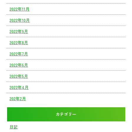
2022年11月
2022年10月
2022年9月
2022年8月
2022年7月
2022年6月
2022年5月
2022年4月
202年2月
カテゴリー
日記