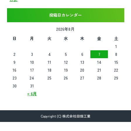
投稿日カレンダー
2026年8月
日
月
火
水
木
金
土
1
2
3
4
5
6
7
8
9
10
11
12
13
14
15
16
17
18
19
20
21
22
23
24
25
26
27
28
29
30
31
« 6月
Copyright (C) 株式会社田畑工業