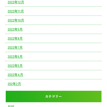
2022年12月
2022年11月
2022年10月
2022年9月
2022年8月
2022年7月
2022年6月
2022年5月
2022年4月
202年2月
カテゴリー
日記