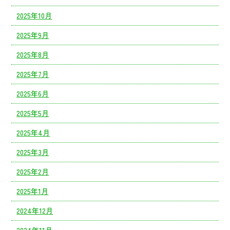
2025年10月
2025年9月
2025年8月
2025年7月
2025年6月
2025年5月
2025年4月
2025年3月
2025年2月
2025年1月
2024年12月