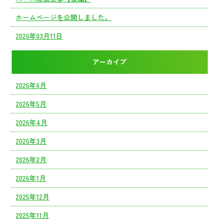
ホームページを公開しました。
2026年03月11日
アーカイブ
2026年6月
2026年5月
2026年4月
2026年3月
2026年2月
2026年1月
2025年12月
2025年11月