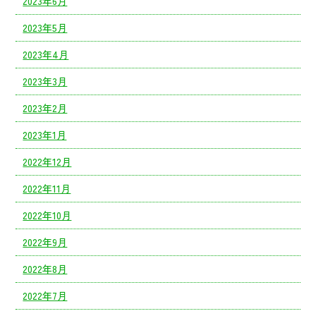
2023年6月
2023年5月
2023年4月
2023年3月
2023年2月
2023年1月
2022年12月
2022年11月
2022年10月
2022年9月
2022年8月
2022年7月