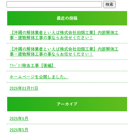
最近の投稿
【沖縄の解体業者といえば株式会社田畑工業】内部解体工
事・建物解体工事の事ならお任せください！
【沖縄の解体業者といえば株式会社田畑工業】内部解体工
事・建物解体工事の事ならお任せください！
ｱｽﾍﾞｽﾄ除去工事【後編】
ホームページを公開しました。
2026年03月11日
アーカイブ
2026年6月
2026年5月