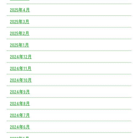
2025年4月
2025年3月
2025年2月
2025年1月
2024年12月
2024年11月
2024年10月
2024年9月
2024年8月
2024年7月
2024年6月