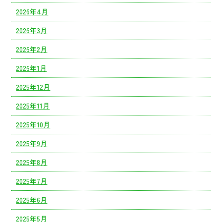
2026年4月
2026年3月
2026年2月
2026年1月
2025年12月
2025年11月
2025年10月
2025年9月
2025年8月
2025年7月
2025年6月
2025年5月