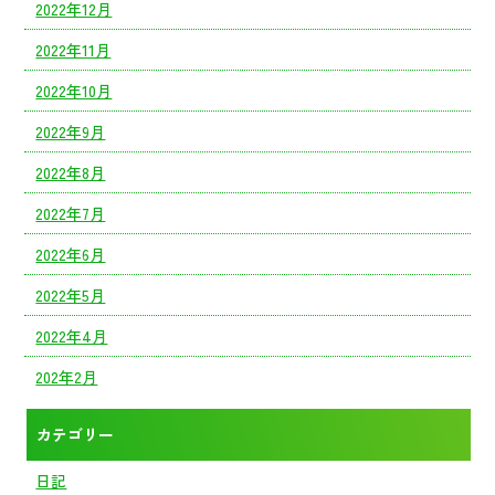
2022年12月
2022年11月
2022年10月
2022年9月
2022年8月
2022年7月
2022年6月
2022年5月
2022年4月
202年2月
カテゴリー
日記