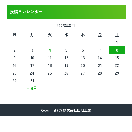
投稿日カレンダー
2026年8月
日
月
火
水
木
金
土
1
2
3
4
5
6
7
8
9
10
11
12
13
14
15
16
17
18
19
20
21
22
23
24
25
26
27
28
29
30
31
« 6月
Copyright (C) 株式会社田畑工業