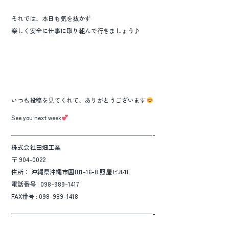
それでは、本日も気を抜かず
楽しく安全に仕事に取り組んで行きましょう♪
いつも投稿を見てくれて、ありがとうございます
See you next week
———————————————————————-
株式会社田畑工業
〒 904-0022
住所： 沖縄県沖縄市園田1-16-8 照屋ビル1F
電話番号 : 098-989-1417
FAX番号 : 098-989-1418
———————————————————————-