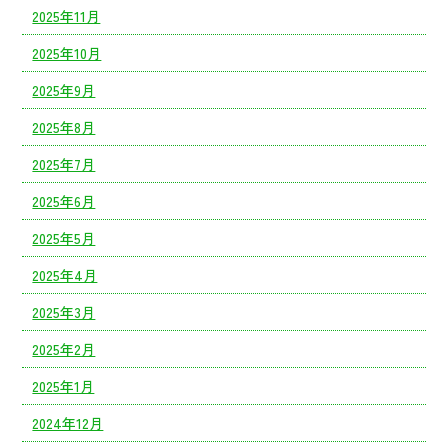
2025年11月
2025年10月
2025年9月
2025年8月
2025年7月
2025年6月
2025年5月
2025年4月
2025年3月
2025年2月
2025年1月
2024年12月