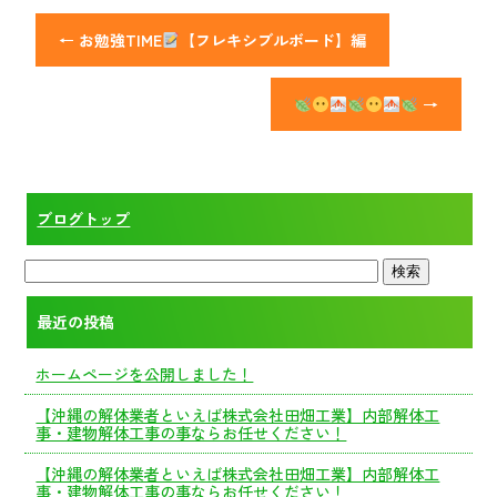
←
お勉強TIME
【フレキシブルボード】編
→
ブログトップ
最近の投稿
ホームページを公開しました！
【沖縄の解体業者といえば株式会社田畑工業】内部解体工
事・建物解体工事の事ならお任せください！
【沖縄の解体業者といえば株式会社田畑工業】内部解体工
事・建物解体工事の事ならお任せください！