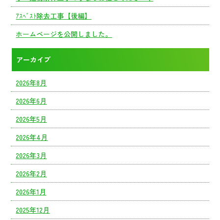
ｱｽﾍﾞｽﾄ除去工事【後編】
ホームページを公開しました。
アーカイブ
2026年8月
2026年6月
2026年5月
2026年4月
2026年3月
2026年2月
2026年1月
2025年12月