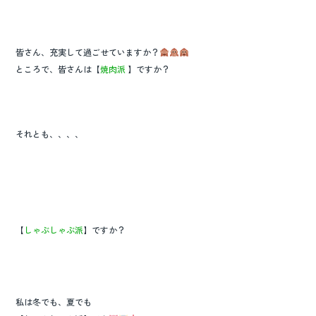
皆さん、充実して過ごせていますか？
ところで、皆さんは【
焼肉派
】ですか？
それとも、、、、
【
しゃぶしゃぶ派
】ですか？
私は冬でも、夏でも