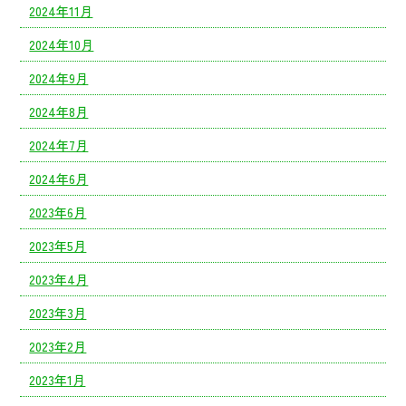
2024年11月
2024年10月
2024年9月
2024年8月
2024年7月
2024年6月
2023年6月
2023年5月
2023年4月
2023年3月
2023年2月
2023年1月