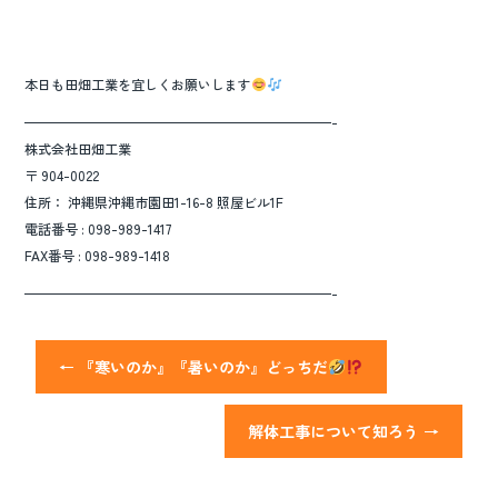
本日も田畑工業を宜しくお願いします
———————————————————————-
株式会社田畑工業
〒 904-0022
住所： 沖縄県沖縄市園田1-16-8 照屋ビル1F
電話番号 : 098-989-1417
FAX番号 : 098-989-1418
———————————————————————-
←
『寒いのか』『暑いのか』どっちだ
解体工事について知ろう
→