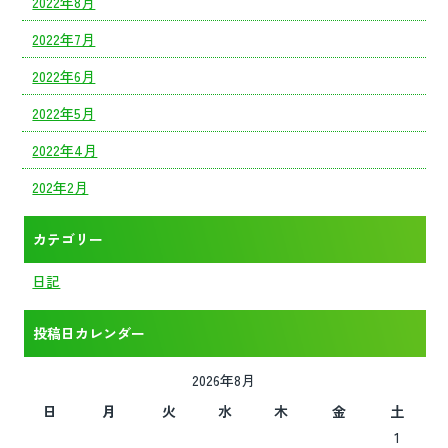
2022年8月
2022年7月
2022年6月
2022年5月
2022年4月
202年2月
カテゴリー
日記
投稿日カレンダー
2026年8月
日
月
火
水
木
金
土
1