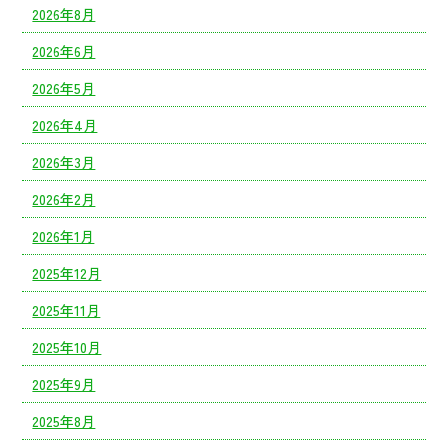
2026年8月
2026年6月
2026年5月
2026年4月
2026年3月
2026年2月
2026年1月
2025年12月
2025年11月
2025年10月
2025年9月
2025年8月