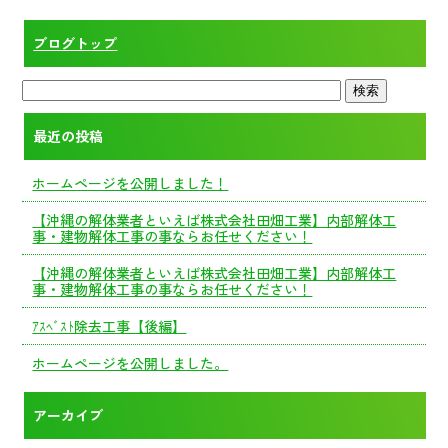
ブログトップ
最近の投稿
ホームページを公開しました！
【沖縄の解体業者といえば株式会社田畑工業】内部解体工
事・建物解体工事の事ならお任せください！
【沖縄の解体業者といえば株式会社田畑工業】内部解体工
事・建物解体工事の事ならお任せください！
ｱｽﾍﾞｽﾄ除去工事【後編】
ホームページを公開しました。
アーカイブ