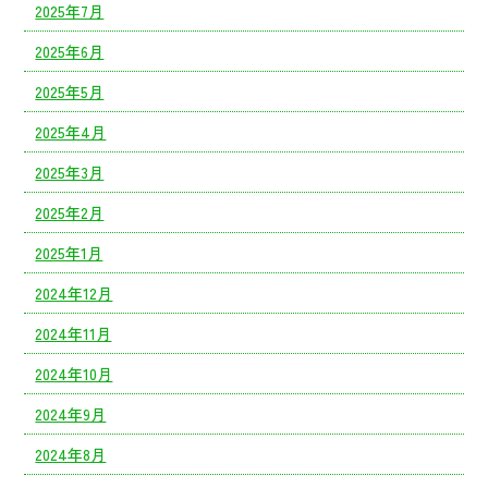
2025年7月
2025年6月
2025年5月
2025年4月
2025年3月
2025年2月
2025年1月
2024年12月
2024年11月
2024年10月
2024年9月
2024年8月