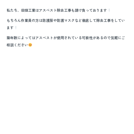
私たち、田畑工業はアスベスト除去工事も請け負っております
もちろん作業員の方は防護服や防護マスクなど徹底して除去工事をしてい
ます
築年数によってはアスベストが使用されている可能性があるので気軽にご
相談ください