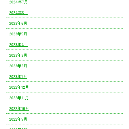
2024年7月
2024年6月
2023年6月
2023年5月
2023年4月
2023年3月
2023年2月
2023年1月
2022年12月
2022年11月
2022年10月
2022年9月