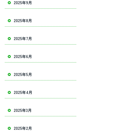
2025年9月
2025年8月
2025年7月
2025年6月
2025年5月
2025年4月
2025年3月
2025年2月