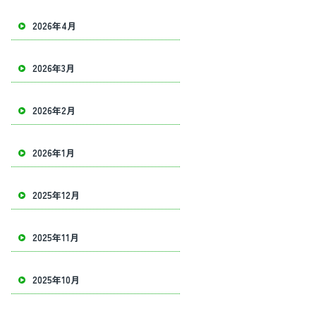
2026年4月
2026年3月
2026年2月
2026年1月
2025年12月
2025年11月
2025年10月