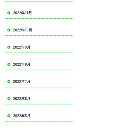
2022年11月
2022年10月
2022年9月
2022年8月
2022年7月
2022年6月
2022年5月