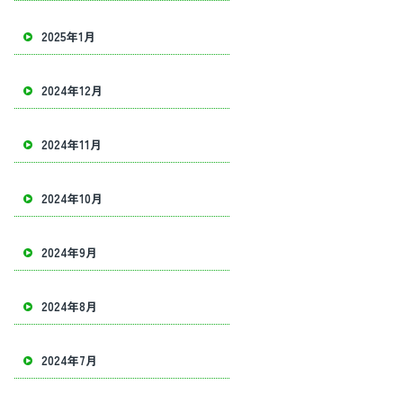
2025年1月
2024年12月
2024年11月
2024年10月
2024年9月
2024年8月
2024年7月