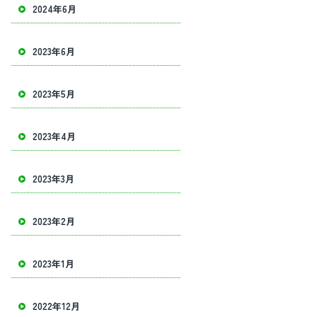
2024年6月
2023年6月
2023年5月
2023年4月
2023年3月
2023年2月
2023年1月
2022年12月