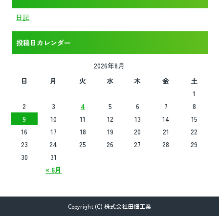
日記
投稿日カレンダー
2026年8月
日
月
火
水
木
金
土
1
2
3
4
5
6
7
8
9
10
11
12
13
14
15
16
17
18
19
20
21
22
23
24
25
26
27
28
29
30
31
« 6月
Copyright (C) 株式会社田畑工業