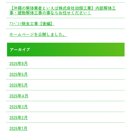
【沖縄の解体業者といえば株式会社田畑工業】内部解体工
事・建物解体工事の事ならお任せください！
ｱｽﾍﾞｽﾄ除去工事【後編】
ホームページを公開しました。
アーカイブ
2026年8月
2026年6月
2026年5月
2026年4月
2026年3月
2026年2月
2026年1月