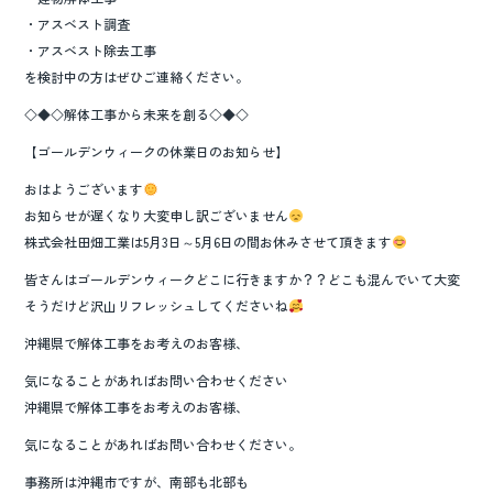
・アスベスト調査
・アスベスト除去工事
を検討中の方はぜひご連絡ください。
◇◆◇解体工事から未来を創る◇◆◇
【ゴールデンウィークの休業日のお知らせ】
おはようございます
お知らせが遅くなり大変申し訳ございません
株式会社田畑工業は5月3日～5月6日の間お休みさせて頂きます
皆さんはゴールデンウィークどこに行きますか？？どこも混んでいて大変
そうだけど沢山リフレッシュしてくださいね
沖縄県で解体工事をお考えのお客様、
気になることがあればお問い合わせください
沖縄県で解体工事をお考えのお客様、
気になることがあればお問い合わせください。
事務所は沖縄市ですが、南部も北部も