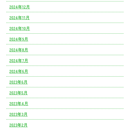
2024年12月
2024年11月
2024年10月
2024年9月
2024年8月
2024年7月
2024年6月
2023年6月
2023年5月
2023年4月
2023年3月
2023年2月