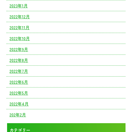
2023年1月
2022年12月
2022年11月
2022年10月
2022年9月
2022年8月
2022年7月
2022年6月
2022年5月
2022年4月
202年2月
カテゴリー