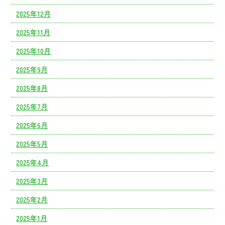
2025年12月
2025年11月
2025年10月
2025年9月
2025年8月
2025年7月
2025年6月
2025年5月
2025年4月
2025年3月
2025年2月
2025年1月