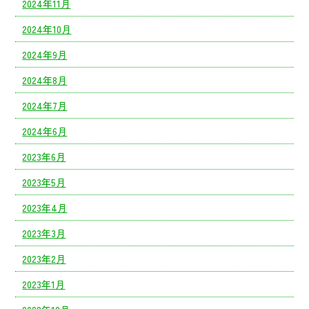
2024年11月
2024年10月
2024年9月
2024年8月
2024年7月
2024年6月
2023年6月
2023年5月
2023年4月
2023年3月
2023年2月
2023年1月