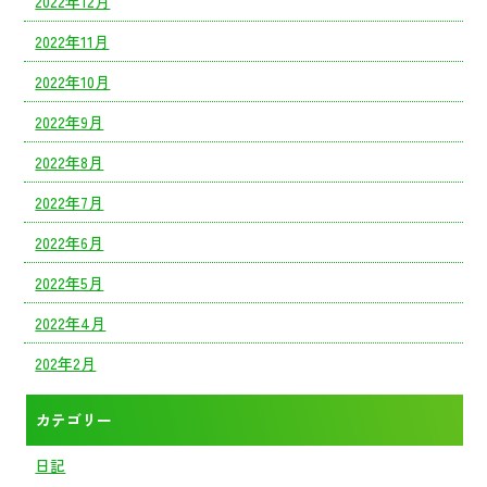
2022年12月
2022年11月
2022年10月
2022年9月
2022年8月
2022年7月
2022年6月
2022年5月
2022年4月
202年2月
カテゴリー
日記