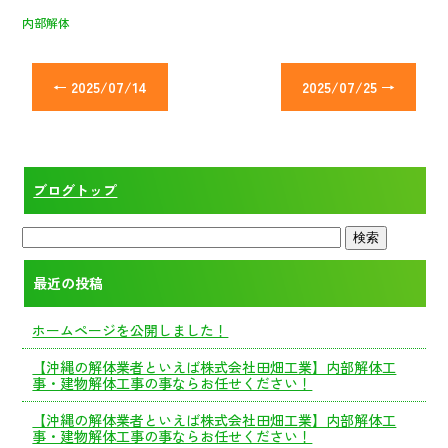
内部解体
←
2025/07/14
2025/07/25
→
ブログトップ
最近の投稿
ホームページを公開しました！
【沖縄の解体業者といえば株式会社田畑工業】内部解体工
事・建物解体工事の事ならお任せください！
【沖縄の解体業者といえば株式会社田畑工業】内部解体工
事・建物解体工事の事ならお任せください！