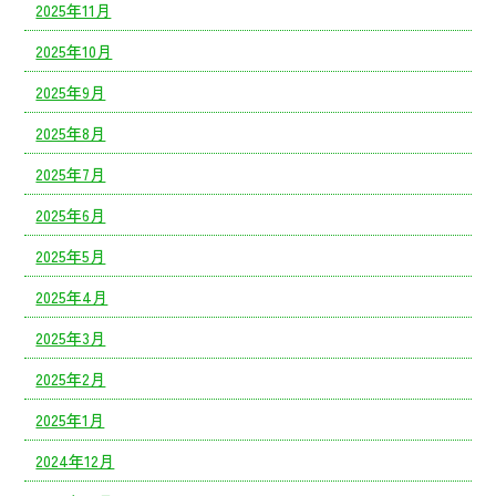
2025年11月
2025年10月
2025年9月
2025年8月
2025年7月
2025年6月
2025年5月
2025年4月
2025年3月
2025年2月
2025年1月
2024年12月