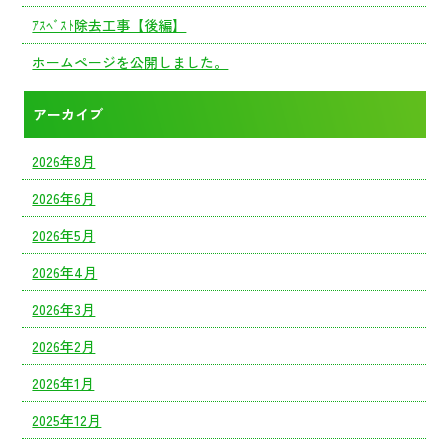
ｱｽﾍﾞｽﾄ除去工事【後編】
ホームページを公開しました。
アーカイブ
2026年8月
2026年6月
2026年5月
2026年4月
2026年3月
2026年2月
2026年1月
2025年12月