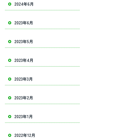
2024年6月
2023年6月
2023年5月
2023年4月
2023年3月
2023年2月
2023年1月
2022年12月