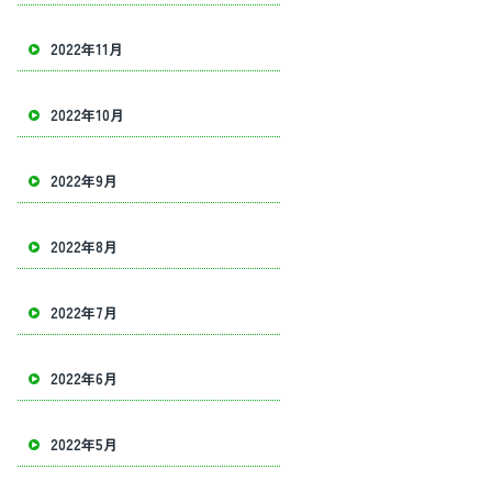
2022年11月
2022年10月
2022年9月
2022年8月
2022年7月
2022年6月
2022年5月