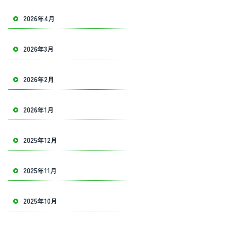
2026年4月
2026年3月
2026年2月
2026年1月
2025年12月
2025年11月
2025年10月