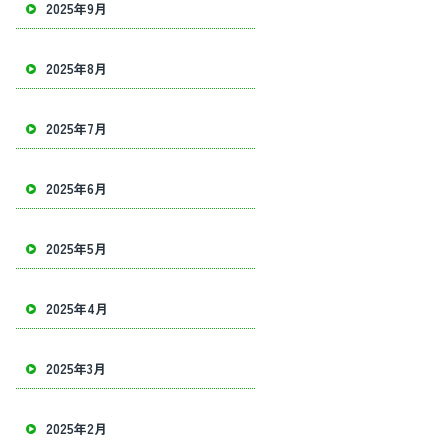
2025年9月
2025年8月
2025年7月
2025年6月
2025年5月
2025年4月
2025年3月
2025年2月