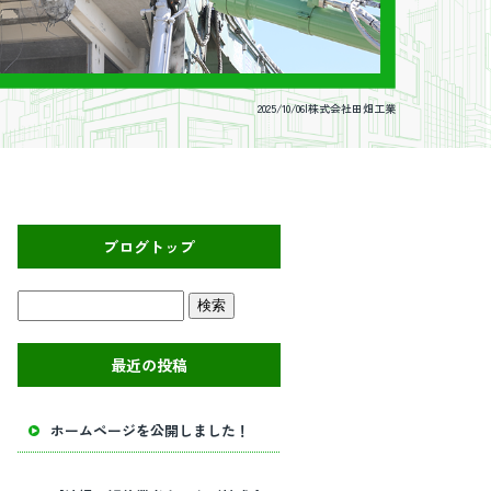
2025/10/06|株式会社田畑工業
ブログトップ
最近の投稿
ホームページを公開しました！