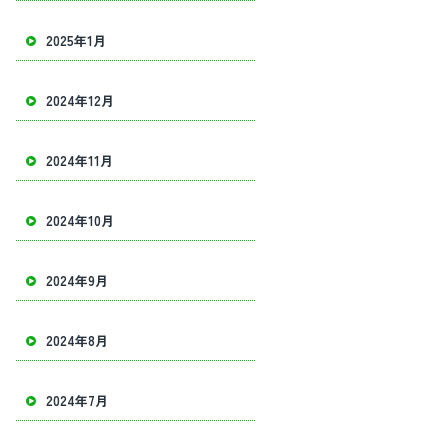
2025年1月
2024年12月
2024年11月
2024年10月
2024年9月
2024年8月
2024年7月