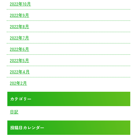
2022年10月
2022年9月
2022年8月
2022年7月
2022年6月
2022年5月
2022年4月
202年2月
カテゴリー
日記
投稿日カレンダー