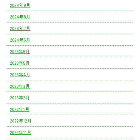
2024年9月
2024年8月
2024年7月
2024年6月
2023年6月
2023年5月
2023年4月
2023年3月
2023年2月
2023年1月
2022年12月
2022年11月