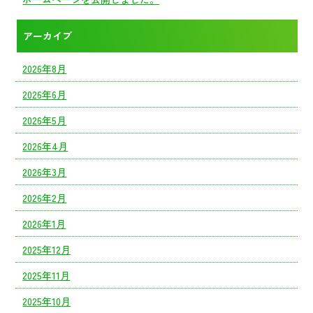
アーカイブ
2026年8月
2026年6月
2026年5月
2026年4月
2026年3月
2026年2月
2026年1月
2025年12月
2025年11月
2025年10月