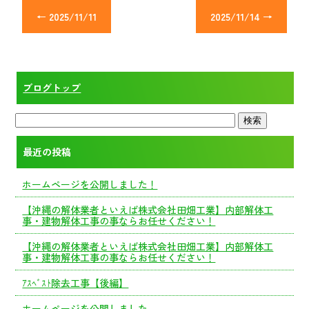
←
2025/11/11
2025/11/14
→
ブログトップ
最近の投稿
ホームページを公開しました！
【沖縄の解体業者といえば株式会社田畑工業】内部解体工
事・建物解体工事の事ならお任せください！
【沖縄の解体業者といえば株式会社田畑工業】内部解体工
事・建物解体工事の事ならお任せください！
ｱｽﾍﾞｽﾄ除去工事【後編】
ホームページを公開しました。