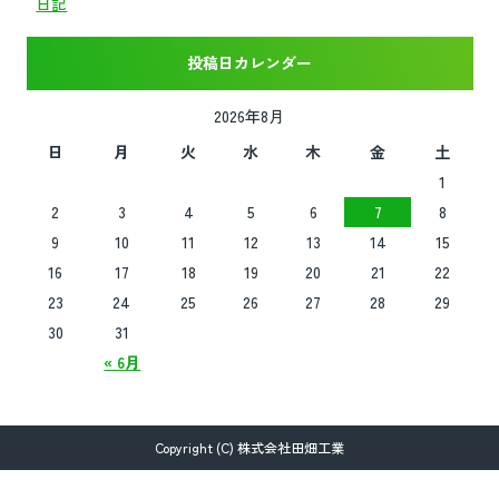
日記
投稿日カレンダー
2026年8月
日
月
火
水
木
金
土
1
2
3
4
5
6
7
8
9
10
11
12
13
14
15
16
17
18
19
20
21
22
23
24
25
26
27
28
29
30
31
« 6月
Copyright (C) 株式会社田畑工業