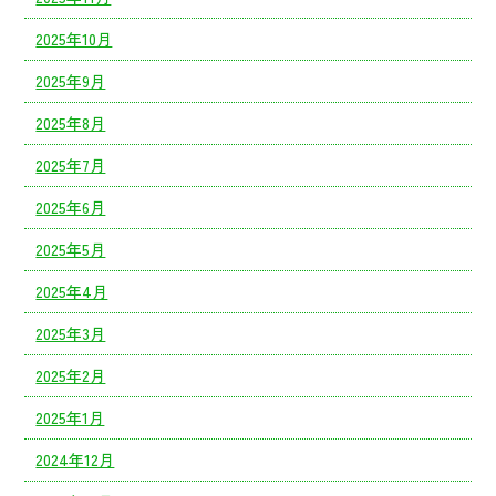
2025年10月
2025年9月
2025年8月
2025年7月
2025年6月
2025年5月
2025年4月
2025年3月
2025年2月
2025年1月
2024年12月