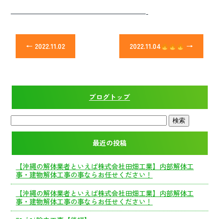
———————————————————————-
←
2022.11.02
2022.11.04
→
ブログトップ
最近の投稿
【沖縄の解体業者といえば株式会社田畑工業】内部解体工
事・建物解体工事の事ならお任せください！
【沖縄の解体業者といえば株式会社田畑工業】内部解体工
事・建物解体工事の事ならお任せください！