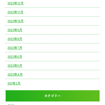
2022年12月
2022年11月
2022年10月
2022年9月
2022年8月
2022年7月
2022年6月
2022年5月
2022年4月
202年2月
カテゴリー