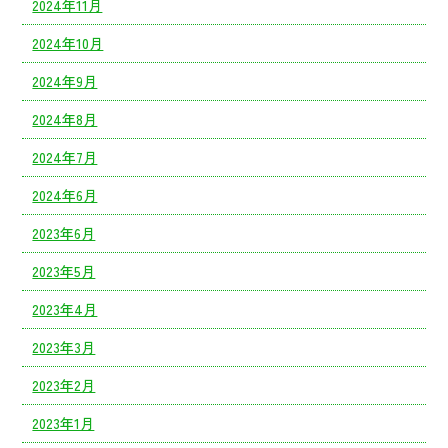
2024年11月
2024年10月
2024年9月
2024年8月
2024年7月
2024年6月
2023年6月
2023年5月
2023年4月
2023年3月
2023年2月
2023年1月