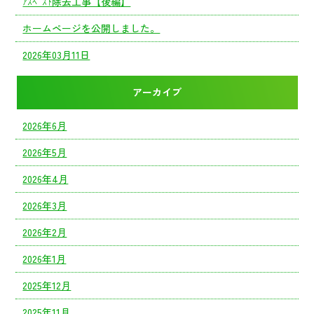
ｱｽﾍﾞｽﾄ除去工事【後編】
ホームページを公開しました。
2026年03月11日
アーカイブ
2026年6月
2026年5月
2026年4月
2026年3月
2026年2月
2026年1月
2025年12月
2025年11月