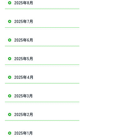
2025年8月
2025年7月
2025年6月
2025年5月
2025年4月
2025年3月
2025年2月
2025年1月