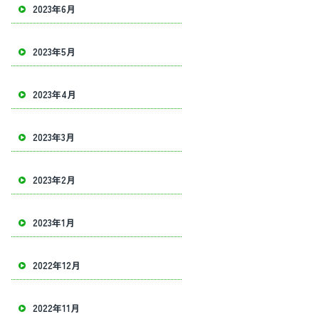
2023年6月
2023年5月
2023年4月
2023年3月
2023年2月
2023年1月
2022年12月
2022年11月