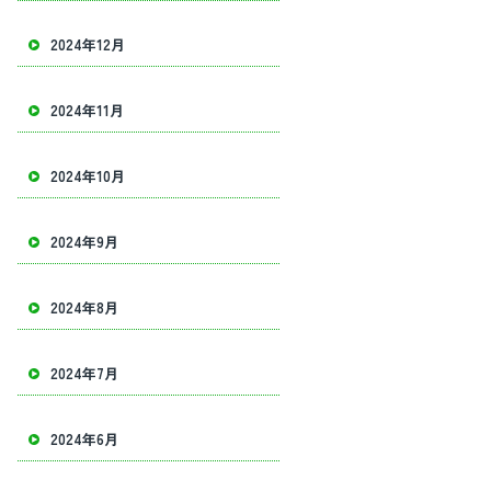
2024年12月
2024年11月
2024年10月
2024年9月
2024年8月
2024年7月
2024年6月