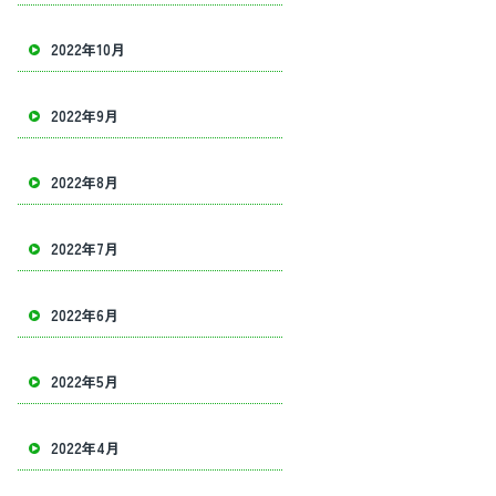
2022年10月
2022年9月
2022年8月
2022年7月
2022年6月
2022年5月
2022年4月