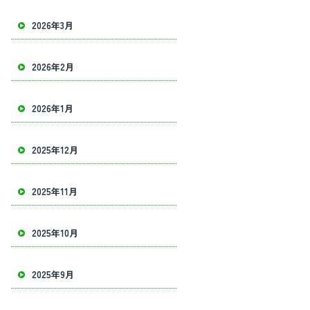
2026年3月
2026年2月
2026年1月
2025年12月
2025年11月
2025年10月
2025年9月