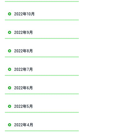
2022年10月
2022年9月
2022年8月
2022年7月
2022年6月
2022年5月
2022年4月