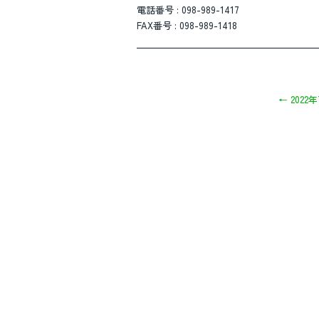
電話番号 : 098-989-1417
FAX番号 : 098-989-1418
————————————————————
←
2022