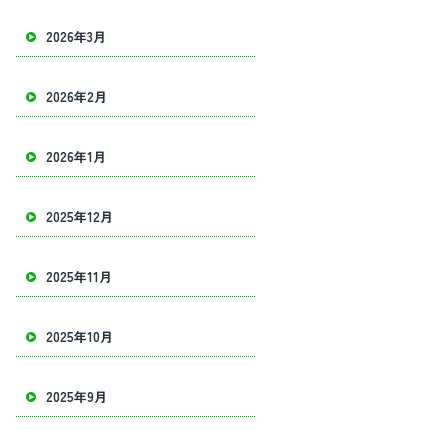
2026年3月
2026年2月
2026年1月
2025年12月
2025年11月
2025年10月
2025年9月