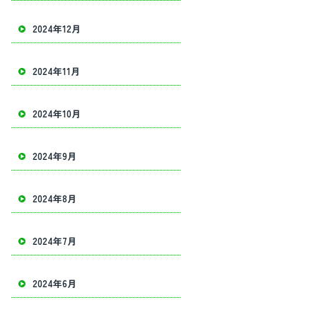
2024年12月
2024年11月
2024年10月
2024年9月
2024年8月
2024年7月
2024年6月