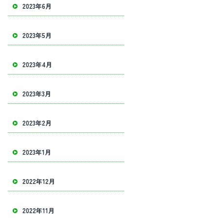
2023年6月
2023年5月
2023年4月
2023年3月
2023年2月
2023年1月
2022年12月
2022年11月