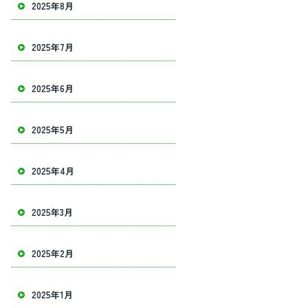
2025年8月
2025年7月
2025年6月
2025年5月
2025年4月
2025年3月
2025年2月
2025年1月