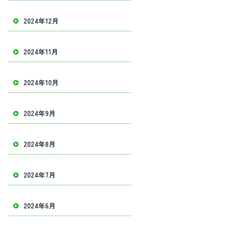
2024年12月
2024年11月
2024年10月
2024年9月
2024年8月
2024年7月
2024年6月