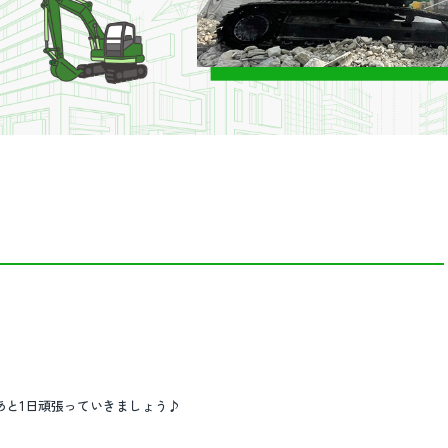
あと1日頑張っていきましょう♪