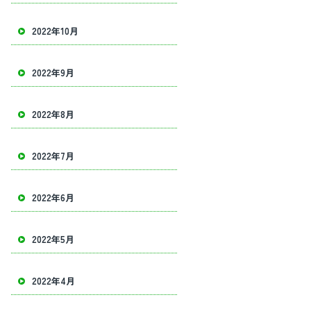
2022年10月
2022年9月
2022年8月
2022年7月
2022年6月
2022年5月
2022年4月