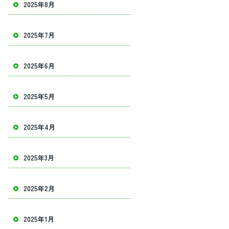
2025年8月
2025年7月
2025年6月
2025年5月
2025年4月
2025年3月
2025年2月
2025年1月