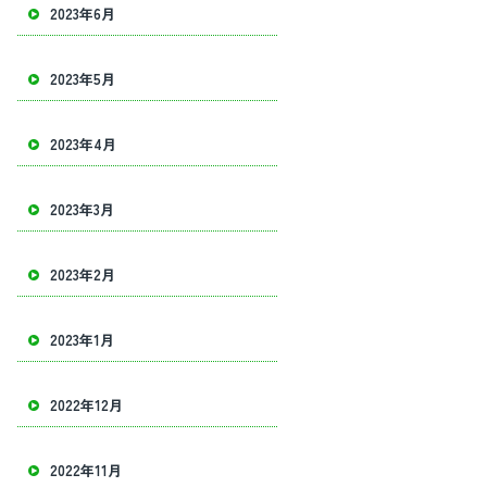
2023年6月
2023年5月
2023年4月
2023年3月
2023年2月
2023年1月
2022年12月
2022年11月