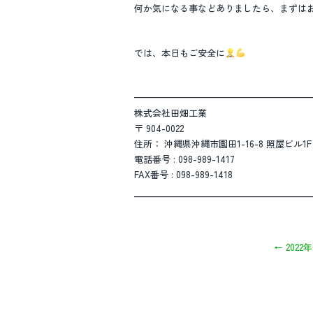
何か気になる事などありましたら、まずは
では、本日もご安全に
————————————————————
株式会社田畑工業
〒 904-0022
住所： 沖縄県沖縄市園田1-16-8 照屋ビル1F
電話番号 : 098-989-1417
FAX番号 : 098-989-1418
————————————————————
←
2022