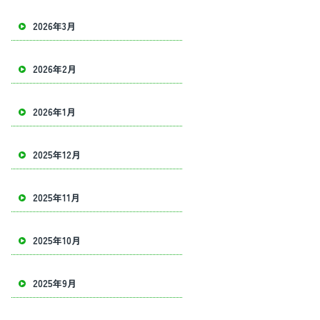
2026年3月
2026年2月
2026年1月
2025年12月
2025年11月
2025年10月
2025年9月