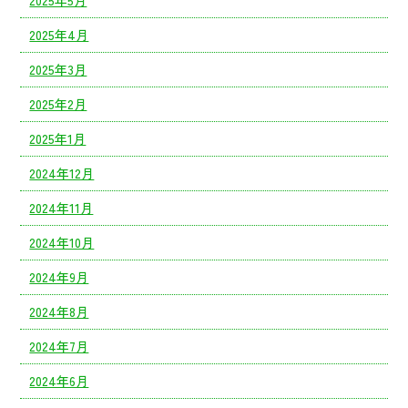
2025年5月
2025年4月
2025年3月
2025年2月
2025年1月
2024年12月
2024年11月
2024年10月
2024年9月
2024年8月
2024年7月
2024年6月