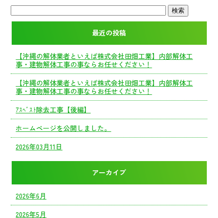
最近の投稿
【沖縄の解体業者といえば株式会社田畑工業】内部解体工
事・建物解体工事の事ならお任せください！
【沖縄の解体業者といえば株式会社田畑工業】内部解体工
事・建物解体工事の事ならお任せください！
ｱｽﾍﾞｽﾄ除去工事【後編】
ホームページを公開しました。
2026年03月11日
アーカイブ
2026年6月
2026年5月