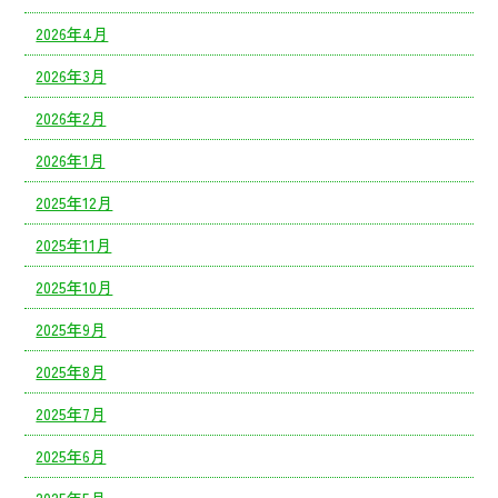
2026年4月
2026年3月
2026年2月
2026年1月
2025年12月
2025年11月
2025年10月
2025年9月
2025年8月
2025年7月
2025年6月