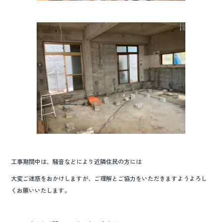
工事期間中は、騒音などにより近隣住民の方には
大変ご迷惑をおかけしますが、ご理解とご協力をいただきますようよろし
くお願いいたします。