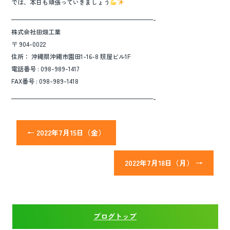
では、本日も頑張っていきましょう
———————————————————————-
株式会社田畑工業
〒 904-0022
住所： 沖縄県沖縄市園田1-16-8 照屋ビル1F
電話番号 : 098-989-1417
FAX番号 : 098-989-1418
———————————————————————-
←
2022年7月15日（金）
2022年7月18日（月）
→
ブログトップ