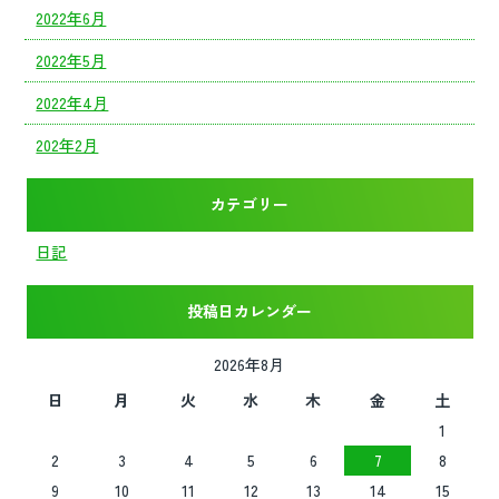
2022年6月
2022年5月
2022年4月
202年2月
カテゴリー
日記
投稿日カレンダー
2026年8月
日
月
火
水
木
金
土
1
2
3
4
5
6
7
8
9
10
11
12
13
14
15