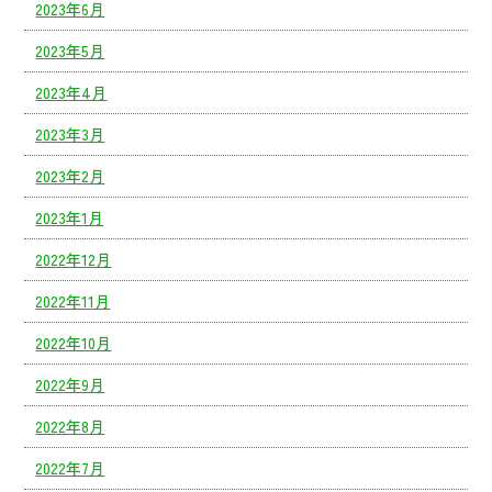
2023年6月
2023年5月
2023年4月
2023年3月
2023年2月
2023年1月
2022年12月
2022年11月
2022年10月
2022年9月
2022年8月
2022年7月