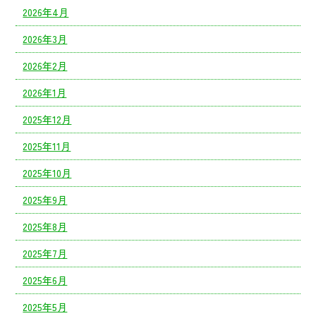
2026年4月
2026年3月
2026年2月
2026年1月
2025年12月
2025年11月
2025年10月
2025年9月
2025年8月
2025年7月
2025年6月
2025年5月