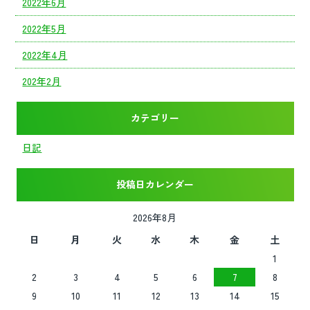
2022年6月
2022年5月
2022年4月
202年2月
カテゴリー
日記
投稿日カレンダー
2026年8月
日
月
火
水
木
金
土
1
2
3
4
5
6
7
8
9
10
11
12
13
14
15