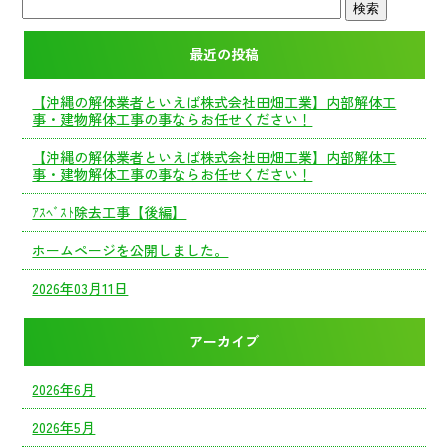
最近の投稿
【沖縄の解体業者といえば株式会社田畑工業】内部解体工
事・建物解体工事の事ならお任せください！
【沖縄の解体業者といえば株式会社田畑工業】内部解体工
事・建物解体工事の事ならお任せください！
ｱｽﾍﾞｽﾄ除去工事【後編】
ホームページを公開しました。
2026年03月11日
アーカイブ
2026年6月
2026年5月