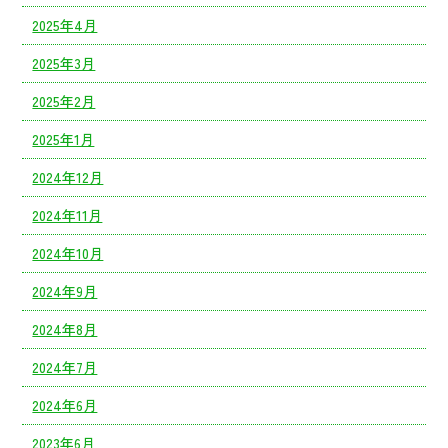
2025年4月
2025年3月
2025年2月
2025年1月
2024年12月
2024年11月
2024年10月
2024年9月
2024年8月
2024年7月
2024年6月
2023年6月