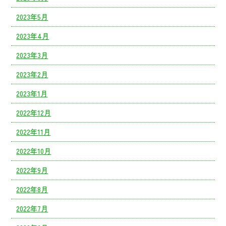
2023年5月
2023年4月
2023年3月
2023年2月
2023年1月
2022年12月
2022年11月
2022年10月
2022年9月
2022年8月
2022年7月