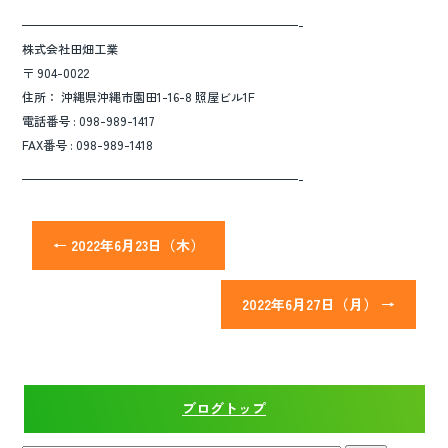
———————————————————————-
株式会社田畑工業
〒 904-0022
住所： 沖縄県沖縄市園田1-16-8 照屋ビル1F
電話番号 : 098-989-1417
FAX番号 : 098-989-1418
———————————————————————-
←
2022年6月23日（木）
2022年6月27日（月）
→
ブログトップ