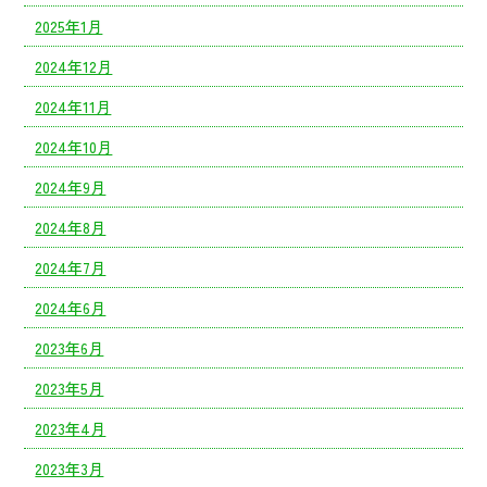
2025年1月
2024年12月
2024年11月
2024年10月
2024年9月
2024年8月
2024年7月
2024年6月
2023年6月
2023年5月
2023年4月
2023年3月