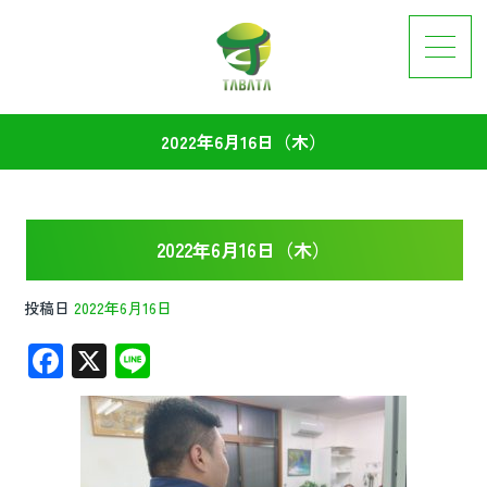
2022年6月16日（木）
2022年6月16日（木）
投稿日
2022年6月16日
F
X
Li
ac
n
e
e
b