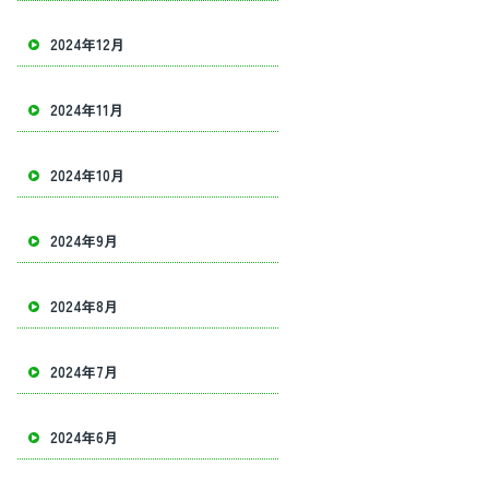
2024年12月
2024年11月
2024年10月
2024年9月
2024年8月
2024年7月
2024年6月