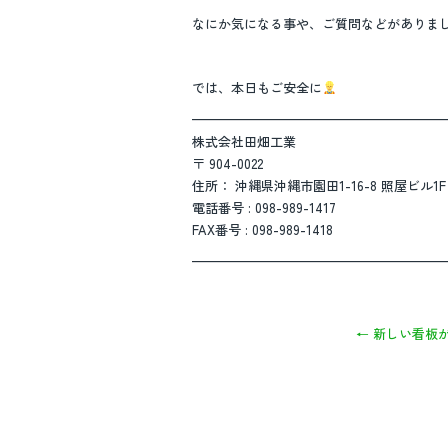
なにか気になる事や、ご質問などがありま
では、本日もご安全に
————————————————————
株式会社田畑工業
〒 904-0022
住所： 沖縄県沖縄市園田1-16-8 照屋ビル1F
電話番号 : 098-989-1417
FAX番号 : 098-989-1418
————————————————————
←
新しい看板