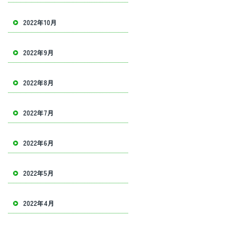
2022年10月
2022年9月
2022年8月
2022年7月
2022年6月
2022年5月
2022年4月