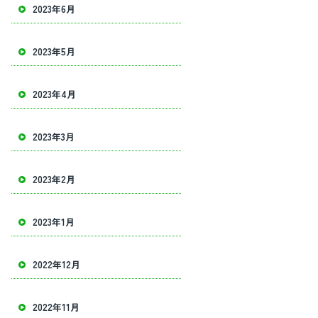
2023年6月
2023年5月
2023年4月
2023年3月
2023年2月
2023年1月
2022年12月
2022年11月