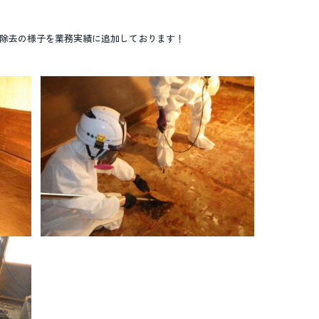
ト除去の様子を業務実績に追加しております！