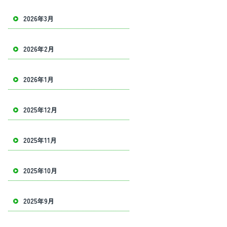
2026年3月
2026年2月
2026年1月
2025年12月
2025年11月
2025年10月
2025年9月