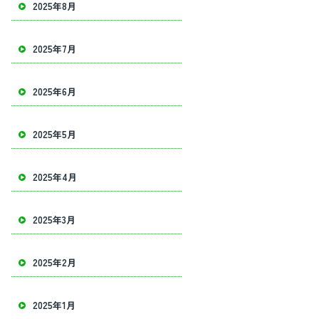
2025年8月
2025年7月
2025年6月
2025年5月
2025年4月
2025年3月
2025年2月
2025年1月