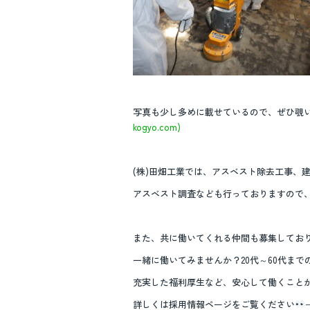
写真も少し多めに載せているので、ぜひ覗
kogyo.com)
(株)田畑工業では、アスベスト除去工事、
アスベスト調査なども行っておりますので、
また、共に働いてくれる仲間も募集してお
一緒に働いてみませんか？20代～60代までの幅
充実した福利厚生など、安心して働くこと
詳しくは採用情報ページをご覧ください