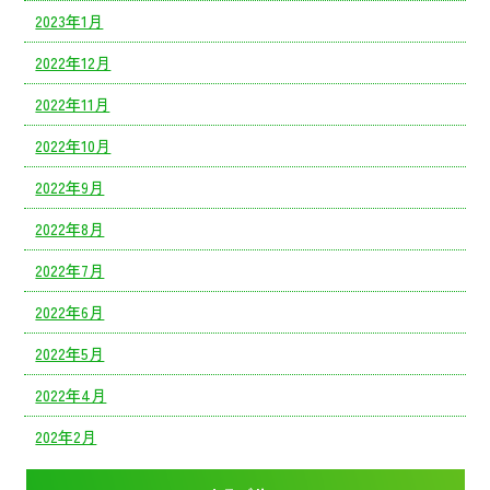
2023年1月
2022年12月
2022年11月
2022年10月
2022年9月
2022年8月
2022年7月
2022年6月
2022年5月
2022年4月
202年2月