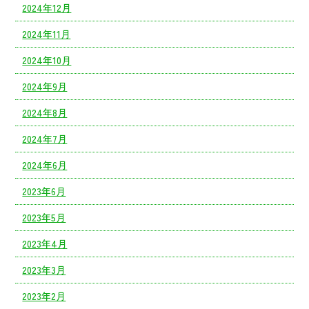
2024年12月
2024年11月
2024年10月
2024年9月
2024年8月
2024年7月
2024年6月
2023年6月
2023年5月
2023年4月
2023年3月
2023年2月