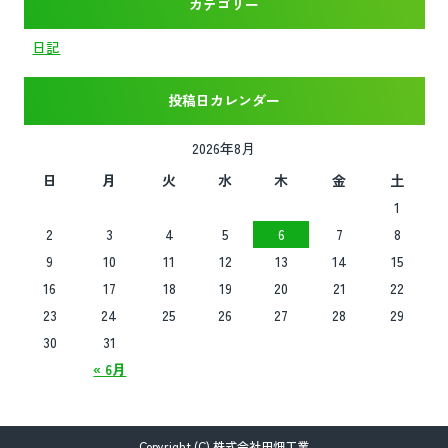
カテゴリー
日記
投稿日カレンダー
2026年8月
日
月
火
水
木
金
土
1
2
3
4
5
6
7
8
9
10
11
12
13
14
15
16
17
18
19
20
21
22
23
24
25
26
27
28
29
30
31
« 6月
Copyright (C) 株式会社田畑工業