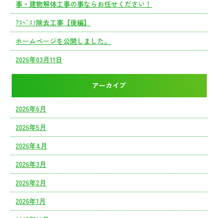
事・建物解体工事の事ならお任せください！
ｱｽﾍﾞｽﾄ除去工事【後編】
ホームページを公開しました。
2026年03月11日
アーカイブ
2026年6月
2026年5月
2026年4月
2026年3月
2026年2月
2026年1月