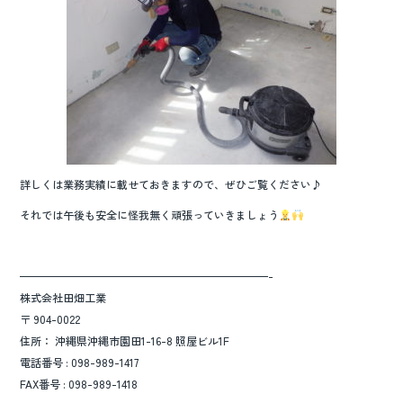
詳しくは業務実績に載せておきますので、ぜひご覧ください♪
それでは午後も安全に怪我無く頑張っていきましょう
———————————————————————-
株式会社田畑工業
〒 904-0022
住所： 沖縄県沖縄市園田1-16-8 照屋ビル1F
電話番号 : 098-989-1417
FAX番号 : 098-989-1418