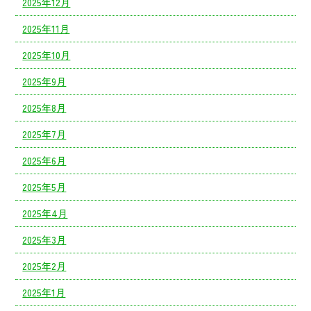
2025年12月
2025年11月
2025年10月
2025年9月
2025年8月
2025年7月
2025年6月
2025年5月
2025年4月
2025年3月
2025年2月
2025年1月