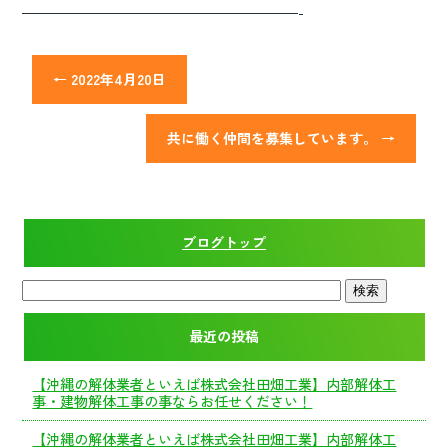
———————————————————————-
←
2022年4月20日
共に働く仲間を募集しています。
→
ブログトップ
最近の投稿
【沖縄の解体業者といえば株式会社田畑工業】内部解体工
事・建物解体工事の事ならお任せください！
【沖縄の解体業者といえば株式会社田畑工業】内部解体工