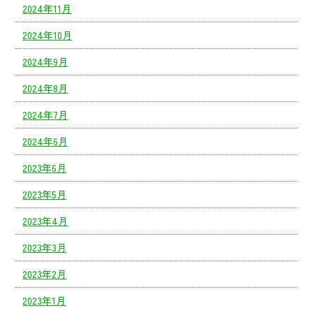
2024年11月
2024年10月
2024年9月
2024年8月
2024年7月
2024年6月
2023年6月
2023年5月
2023年4月
2023年3月
2023年2月
2023年1月