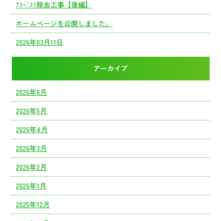
ｱｽﾍﾞｽﾄ除去工事【後編】
ホームページを公開しました。
2026年03月11日
アーカイブ
2026年6月
2026年5月
2026年4月
2026年3月
2026年2月
2026年1月
2025年12月