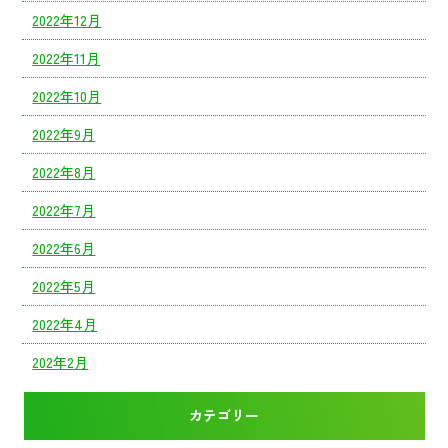
2022年12月
2022年11月
2022年10月
2022年9月
2022年8月
2022年7月
2022年6月
2022年5月
2022年4月
202年2月
カテゴリー