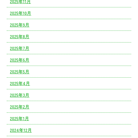
2025年11月
2025年10月
2025年9月
2025年8月
2025年7月
2025年6月
2025年5月
2025年4月
2025年3月
2025年2月
2025年1月
2024年12月