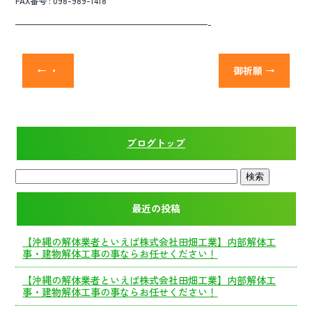
FAX番号 : 098-989-1418
———————————————————————-
←
・
御祈願
→
ブログトップ
最近の投稿
【沖縄の解体業者といえば株式会社田畑工業】内部解体工
事・建物解体工事の事ならお任せください！
【沖縄の解体業者といえば株式会社田畑工業】内部解体工
事・建物解体工事の事ならお任せください！