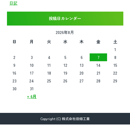
日記
投稿日カレンダー
2026年8月
日
月
火
水
木
金
土
1
2
3
4
5
6
7
8
9
10
11
12
13
14
15
16
17
18
19
20
21
22
23
24
25
26
27
28
29
30
31
« 6月
Copyright (C) 株式会社田畑工業